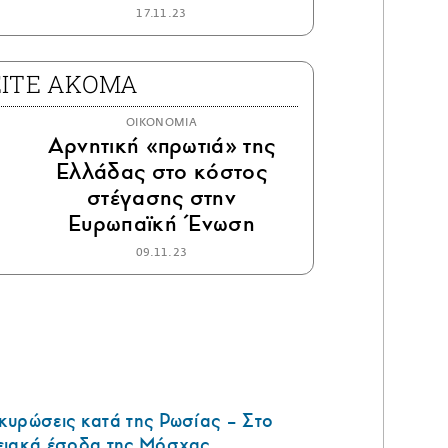
17.11.23
ΕΙΤΕ ΑΚΟΜΑ
ΟΙΚΟΝΟΜΙΑ
Αρνητική «πρωτιά» της
Ελλάδας στο κόστος
στέγασης στην
Ευρωπαϊκή Ένωση
09.11.23
κυρώσεις κατά της Ρωσίας – Στο
ειακά έσοδα της Μόσχας