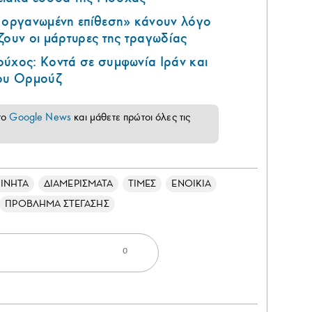
ά οργανωμένη επίθεση» κάνουν λόγο
ζουν οι μάρτυρες της τραγωδίας
ούχος: Κοντά σε συμφωνία Ιράν και
του Ορμούζ
το
Google News
και μάθετε πρώτοι όλες τις
ΙΝΗΤΑ
ΔΙΑΜΕΡΙΣΜΑΤΑ
ΤΙΜΕΣ
ΕΝΟΙΚΙΑ
ΠΡΟΒΛΗΜΑ ΣΤΕΓΑΣΗΣ
0