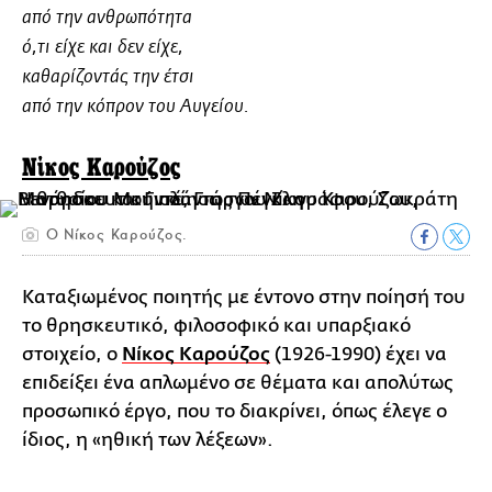
από την ανθρωπότητα
ό,τι είχε και δεν είχε,
καθαρίζοντάς την έτσι
από την κόπρον του Αυγείου.
Νίκος Καρούζος
Ο Νίκος Καρούζος.
Καταξιωμένος ποιητής με έντονο στην ποίησή του
το θρησκευτικό, φιλοσοφικό και υπαρξιακό
στοιχείο, ο
Νίκος Καρούζος
(1926-1990) έχει να
επιδείξει ένα απλωμένο σε θέματα και απολύτως
προσωπικό έργο, που το διακρίνει, όπως έλεγε ο
ίδιος, η «ηθική των λέξεων».