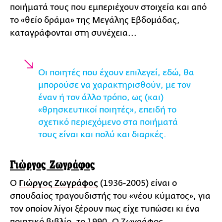
ποιήματά τους που εμπεριέχουν στοιχεία και από
το «θείο δράμα» της Μεγάλης Εβδομάδας,
καταγράφονται στη συνέχεια...
Οι ποιητές που έχουν επιλεγεί, εδώ, θα
μπορούσε να χαρακτηρισθούν, με τον
έναν ή τον άλλο τρόπο, ως (και)
«θρησκευτικοί ποιητές», επειδή το
σχετικό περιεχόμενο στα ποιήματά
τους είναι και πολύ και διαρκές.
Γιώργος Ζωγράφος
Ο
Γιώργος Ζωγράφος
(1936-2005) είναι ο
σπουδαίος τραγουδιστής του «νέου κύματος», για
τον οποίον λίγοι ξέρουν πως είχε τυπώσει κι ένα
ποιητικό βιβλίο, το 1990. Ο Ζωγράφος