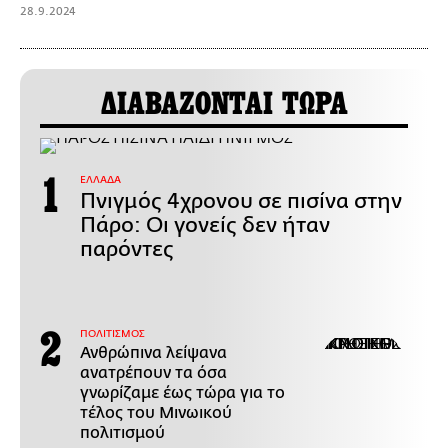
28.9.2024
ΔΙΑΒΑΖΟΝΤΑΙ ΤΩΡΑ
ΕΛΛΑΔΑ
Πνιγμός 4χρονου σε πισίνα στην
Πάρο: Οι γονείς δεν ήταν
παρόντες
ΠΟΛΙΤΙΣΜΟΣ
Ανθρώπινα λείψανα
ανατρέπουν τα όσα
γνωρίζαμε έως τώρα για το
τέλος του Μινωικού
πολιτισμού