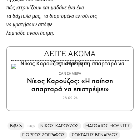
πώς κιτρινίζουν και μαδάνε ένα ένα
τα δάχτυλά μας, τα διορισμένα εντούτοις
να κρατήσουν απόψε
λαμπάδα αναστάσιμη.
ΔΕΙΤΕ ΑΚΟΜΑ
ΣΑΝ ΣΗΜΕΡΑ
Νίκος Καρούζος: «Η ποίηση
σπαρταρά να επιστρέψει»
28.09.24
Βιβλίο
ΝΙΚΟΣ ΚΑΡΟΥΖΟΣ
ΜΑΤΘΑΙΟΣ ΜΟΥΝΤΕΣ
Tags
ΓΙΩΡΓΟΣ ΖΩΓΡΑΦΟΣ
ΣΩΚΡΑΤΗΣ ΒΕΝΑΡΔΟΣ