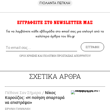
ΓΙΟΛΑΝΤΑ ΠΕΓΚΛΗ
ΕΓΓΡΑΦΕΙΤΕ ΣΤΟ NEWSLETTER ΜΑΣ
Για να λαμβάνετε κάθε εβδομάδα στο email σας μια επιλογή από τα
καλύτερα άρθρα του lifo.gr
ΕΓΓΡΑΦΗ
ΟΡΟΙ ΧΡΗΣΗΣ
ΚΑΙ
ΠΟΛΙΤΙΚΗ ΠΡΟΣΤΑΣΙΑΣ ΑΠΟΡΡΗΤΟΥ
ΣΧΕΤΙΚΑ ΑΡΘΡΑ
Πέθανε Σαν Σήμερα /
Νίκος
Καρούζος: «Η ποίηση σπαρταρά
να επιστρέψει»
ΕΙΡΗΝΗ ΓΙΑΝΝΑΚΗ