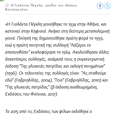
Η Γιολάντα Πέγκλη, σχέδιο του Αλέκου
Κοντόπουλου.
«Η Γιολάντα Πέγκλη γεννήθηκε το 1934 στην Αθήνα, και
κατοικεί στην Κηφισιά. Ανήκει στη δεύτερη μεταπολεμική
γενιά. Ποίησή της δημοσιεύθηκε πρώτη φορά το 1959,
ενώ η πρώτη ποιητική της συλλογή “Λάζαροι εν
αποσυνθέσει” κυκλοφόρησε το 1964. Ακολούθησαν άλλες
δεκατέσερις συλλογές, ανάμεσά τους η συγκεντρωτική
έκδοση “Της γλυκειάς πατρίδας και εκλογή ποιημάτων”
(1996). Οι τελευταίες της συλλογές είναι: “Ας σταθούμε
εδώ” (Γαβριηλίδης, 2004), “Γεια” (Γαβριηλίδης, 2010) και
“Της γλυκειάς πατρίδας” (β έκδοση αναθεωρημένη,
Εκδόσεις του Φοίνικα, 2017).
Το 2015 από τις Εκδόσεις των φίλων εκδόθηκε ο