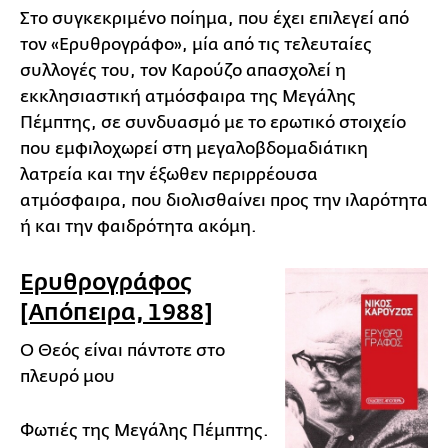
Στο συγκεκριμένο ποίημα, που έχει επιλεγεί από
τον «Ερυθρογράφο», μία από τις τελευταίες
συλλογές του, τον Καρούζο απασχολεί η
εκκλησιαστική ατμόσφαιρα της Μεγάλης
Πέμπτης, σε συνδυασμό με το ερωτικό στοιχείο
που εμφιλοχωρεί στη μεγαλοβδομαδιάτικη
λατρεία και την έξωθεν περιρρέουσα
ατμόσφαιρα, που διολισθαίνει προς την ιλαρότητα
ή και την φαιδρότητα ακόμη.
Ερυθρογράφος
[Απόπειρα, 1988]
Ο Θεός είναι πάντοτε στο
πλευρό μου
Φωτιές της Μεγάλης Πέμπτης.