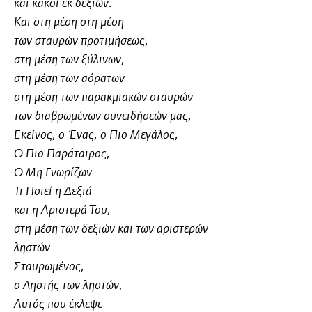
και κακοί εκ δεξιών.
Και στη μέση στη μέση
των σταυρών προτιμήσεως,
στη μέση των ξύλινων,
στη μέση των αόρατων
στη μέση των παρακμιακών σταυρών
των διαβρωμένων συνειδήσεών μας,
Εκείνος, ο Ένας, ο Πιο Μεγάλος,
Ο Πιο Παράταιρος,
Ο Μη Γνωρίζων
Τι Ποιεί η Δεξιά
και η Αριστερά Του,
στη μέση των δεξιών και των αριστερών
ληστών
Σταυρωμένος,
ο Ληστής των ληστών,
Αυτός που έκλεψε