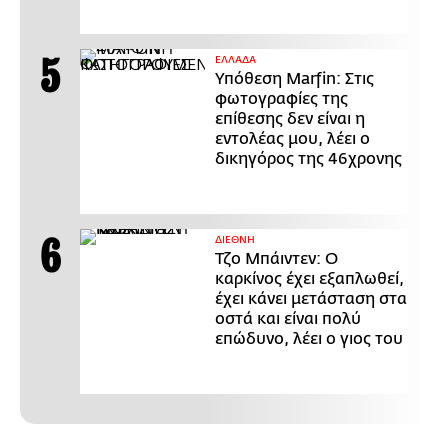
ΕΛΛΑΔΑ
Υπόθεση Marfin: Στις
φωτογραφίες της
επίθεσης δεν είναι η
εντολέας μου, λέει ο
δικηγόρος της 46χρονης
ΔΙΕΘΝΗ
Τζο Μπάιντεν: Ο
καρκίνος έχει εξαπλωθεί,
έχει κάνει μετάσταση στα
οστά και είναι πολύ
επώδυνο, λέει ο γιος του