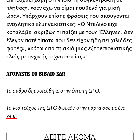
πλήθος», «δεν έχω να είμαι πουθενά για μισή
ώρα». Υπάρχουν επίσης φράσεις που ακούγονται
ενοχλητικά εξυπνακίστικες: «Ο ΝτεΛίλο είχε
καταλάβει ακριβώς τι παίζει με τους Έλληνες. Δεν
έλεγαν ποτέ τίποτα που δεν είχαν ήδη πει χιλιάδες
φορές», «κάτω από τη σκιά μιας εξπρεσιονιστικής
ελιάς μουνχικής τεχνοτροπίας».
ΑΓΟΡΑΣΤΕ ΤΟ ΒΙΒΛΙΟ ΕΔΩ
Το άρθρο δημοσιεύθηκε στην έντυπη LiFO.
To νέο τεύχος της LiFO δωρεάν στην πόρτα σας με ένα
κλικ.
ΔΕΙΤΕ ΑΚΟΜΑ