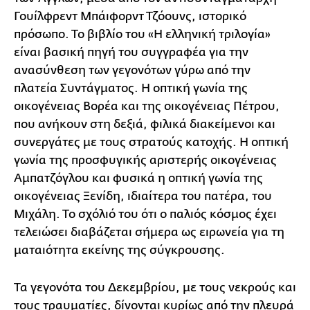
Γουίλφρεντ Μπάιφορντ Τζόουνς, ιστορικό
πρόσωπο. Το βιβλίο του «Η ελληνική τριλογία»
είναι βασική πηγή του συγγραφέα για την
ανασύνθεση των γεγονότων γύρω από την
πλατεία Συντάγματος. Η οπτική γωνία της
οικογένειας Βορέα και της οικογένειας Πέτρου,
που ανήκουν στη δεξιά, φιλικά διακείμενοι και
συνεργάτες με τους στρατούς κατοχής. Η οπτική
γωνία της προσφυγικής αριστερής οικογένειας
Αμπατζόγλου και φυσικά η οπτική γωνία της
οικογένειας Ξενίδη, ιδιαίτερα του πατέρα, του
Μιχάλη. Το σχόλιό του ότι ο παλιός κόσμος έχει
τελειώσει διαβάζεται σήμερα ως ειρωνεία για τη
ματαιότητα εκείνης της σύγκρουσης.
Τα γεγονότα του Δεκεμβρίου, με τους νεκρούς και
τους τραυματίες, δίνονται κυρίως από την πλευρά