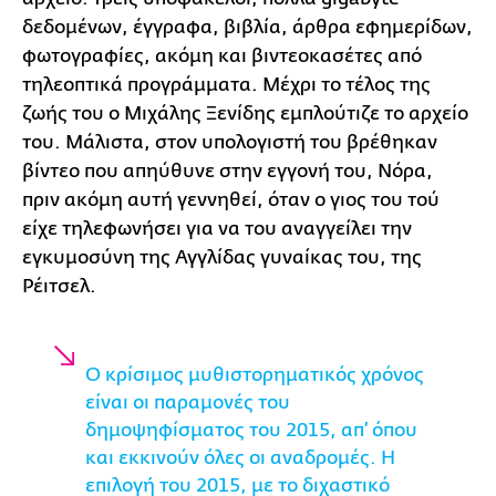
δεδομένων, έγγραφα, βιβλία, άρθρα εφημερίδων,
φωτογραφίες, ακόμη και βιντεοκασέτες από
τηλεοπτικά προγράμματα. Μέχρι το τέλος της
ζωής του ο Μιχάλης Ξενίδης εμπλούτιζε το αρχείο
του. Μάλιστα, στον υπολογιστή του βρέθηκαν
βίντεο που απηύθυνε στην εγγονή του, Νόρα,
πριν ακόμη αυτή γεννηθεί, όταν ο γιος του τού
είχε τηλεφωνήσει για να του αναγγείλει την
εγκυμοσύνη της Αγγλίδας γυναίκας του, της
Ρέιτσελ.
Ο κρίσιμος μυθιστορηματικός χρόνος
είναι οι παραμονές του
δημοψηφίσματος του 2015, απ’ όπου
και εκκινούν όλες οι αναδρομές. Η
επιλογή του 2015, με το διχαστικό