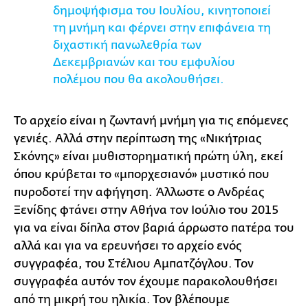
δημοψήφισμα του Ιουλίου, κινητοποιεί
τη μνήμη και φέρνει στην επιφάνεια τη
διχαστική πανωλεθρία των
Δεκεμβριανών και του εμφυλίου
πολέμου που θα ακολουθήσει.
Το αρχείο είναι η ζωντανή μνήμη για τις επόμενες
γενιές. Αλλά στην περίπτωση της «Νικήτριας
Σκόνης» είναι μυθιστορηματική πρώτη ύλη, εκεί
όπου κρύβεται το «μπορχεσιανό» μυστικό που
πυροδοτεί την αφήγηση. Άλλωστε ο Ανδρέας
Ξενίδης φτάνει στην Αθήνα τον Ιούλιο του 2015
για να είναι δίπλα στον βαριά άρρωστο πατέρα του
αλλά και για να ερευνήσει το αρχείο ενός
συγγραφέα, του Στέλιου Αμπατζόγλου. Τον
συγγραφέα αυτόν τον έχουμε παρακολουθήσει
από τη μικρή του ηλικία. Τον βλέπουμε