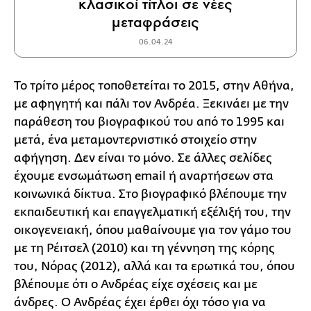
κλασικοί τίτλοι σε νέες
μεταφράσεις
06.04.24
Το τρίτο μέρος τοποθετείται το 2015, στην Αθήνα,
με αφηγητή και πάλι τον Ανδρέα. Ξεκινάει με την
παράθεση του βιογραφικού του από το 1995 και
μετά, ένα μεταμοντερνιστικό στοιχείο στην
αφήγηση. Δεν είναι το μόνο. Σε άλλες σελίδες
έχουμε ενσωμάτωση email ή αναρτήσεων στα
κοινωνικά δίκτυα. Στο βιογραφικό βλέπουμε την
εκπαιδευτική και επαγγελματική εξέλιξή του, την
οικογενειακή, όπου μαθαίνουμε για τον γάμο του
με τη Ρέιτσελ (2010) και τη γέννηση της κόρης
του, Νόρας (2012), αλλά και τα ερωτικά του, όπου
βλέπουμε ότι ο Ανδρέας είχε σχέσεις και με
άνδρες. Ο Ανδρέας έχει έρθει όχι τόσο για να