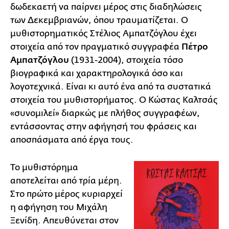
δωδεκαετή να παίρνει μέρος στις διαδηλώσεις
των Δεκεμβριανών, όπου τραυματίζεται. Ο
μυθιστορηματικός Στέλιος Αμπατζόγλου έχει
στοιχεία από τον πραγματικό συγγραφέα
Πέτρο
Αμπατζόγλου
(1931-2004), στοιχεία τόσο
βιογραφικά και χαρακτηρολογικά όσο και
λογοτεχνικά. Είναι κι αυτό ένα από τα συστατικά
στοιχεία του μυθιστορήματος. Ο Κώστας Καλτσάς
«συνομιλεί» διαρκώς με πλήθος συγγραφέων,
εντάσσοντας στην αφήγησή του φράσεις και
αποσπάσματα από έργα τους.
Το μυθιστόρημα
αποτελείται από τρία μέρη.
Στο πρώτο μέρος κυριαρχεί
η αφήγηση του Μιχάλη
Ξενίδη. Απευθύνεται στον