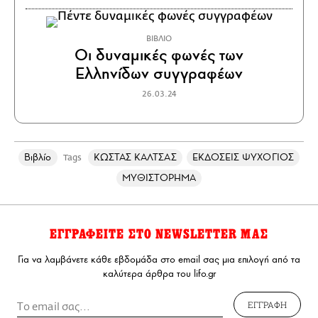
ΒΙΒΛΙΟ
Οι δυναμικές φωνές των
Ελληνίδων συγγραφέων
26.03.24
Βιβλίο
ΚΩΣΤΑΣ ΚΑΛΤΣΑΣ
ΕΚΔΟΣΕΙΣ ΨΥΧΟΓΙΟΣ
Tags
ΜΥΘΙΣΤΟΡΗΜΑ
ΕΓΓΡΑΦΕΙΤΕ ΣΤΟ NEWSLETTER ΜΑΣ
Για να λαμβάνετε κάθε εβδομάδα στο email σας μια επιλογή από τα
καλύτερα άρθρα του lifo.gr
ΕΓΓΡΑΦΗ