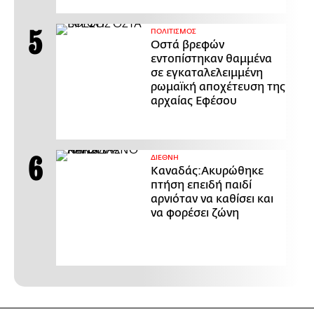
ΠΟΛΙΤΙΣΜΟΣ
Οστά βρεφών
εντοπίστηκαν θαμμένα
σε εγκαταλελειμμένη
ρωμαϊκή αποχέτευση της
αρχαίας Εφέσου
ΔΙΕΘΝΗ
Καναδάς:Ακυρώθηκε
πτήση επειδή παιδί
αρνιόταν να καθίσει και
να φορέσει ζώνη