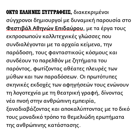
ΟΚΤΩ ΕΛΛΗΝΕΣ ΣΥΓΓΡΑΦΕΙΣ,
διακεκριμένοι
σύγχρονοι δημιουργοί με δυναμική παρουσία στο
Φεστιβάλ Αθηνών Επιδαύρου
, με τα έργα τους
εκπροσωπούν καλλιτεχνικές γλώσσες που
συνδιαλέγονται με τα αρχαία κείμενα, την
παράδοση, τους φανταστικούς κόσμους και
συνδέουν το παρελθόν με ζητήματα του
παρόντος, φωτίζοντας αθέατες πλευρές των
μύθων και των παραδόσεων. Οι πρωτότυπες
σκηνικές εκδοχές των αφηγήσεών τους ενώνουν
τη λογοτεχνία με τη θεατρική γραφή, δίνοντας
νέα πνοή στην ανθρώπινη εμπειρία,
ξαναδιαβάζοντας και αποκαλύπτοντας με το δικό
τους μοναδικό τρόπο τα θεμελιώδη ερωτήματα
της ανθρώπινης κατάστασης.