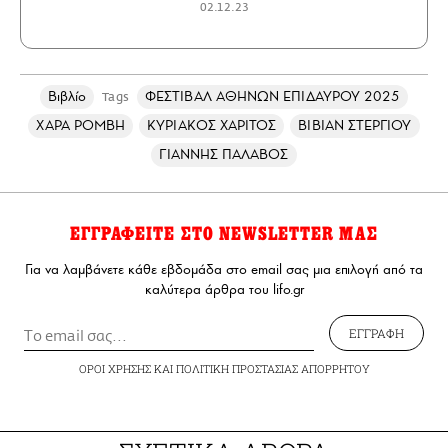
02.12.23
Βιβλίο
ΦΕΣΤΙΒΑΛ ΑΘΗΝΩΝ ΕΠΙΔΑΥΡΟΥ 2025
Tags
ΧΑΡΑ ΡΟΜΒΗ
ΚΥΡΙΑΚΟΣ ΧΑΡΙΤΟΣ
ΒΙΒΙΑΝ ΣΤΕΡΓΙΟΥ
ΓΙΑΝΝΗΣ ΠΑΛΑΒΟΣ
ΕΓΓΡΑΦΕΙΤΕ ΣΤΟ NEWSLETTER ΜΑΣ
Για να λαμβάνετε κάθε εβδομάδα στο email σας μια επιλογή από τα
καλύτερα άρθρα του lifo.gr
ΕΓΓΡΑΦΗ
ΟΡΟΙ ΧΡΗΣΗΣ
ΚΑΙ
ΠΟΛΙΤΙΚΗ ΠΡΟΣΤΑΣΙΑΣ ΑΠΟΡΡΗΤΟΥ