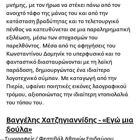
μνήμης, με τον ήρωα να στέκει πάνω από τον
ανοιχτό τάφο της μάνας του και από την
κατάσταση βραδύτητας και το τελετουργικό
πένθος να κατευθύνεται σε μια παραληρηματική
εξιλέωση, μέσω των στοχασμών του
παρελθόντος. Μέσα από τις αφηγήσεις του
Κωνσταντίνου Δομηνίκ το υπερφυσικό και το
φανταστικό διασταυρώνονται με τη λαϊκή
παράδοση, δημιουργώντας ένα ιδιαίτερο
λογοτεχνικό σύμπαν. Με καταγωγή από την
Πιερία, υφαίνει ποιητικές εικόνες λαογραφικού
τρόμου, αξιοποιώντας την ιδιαίτερη ντοπιολαλιά
του τόπου του.
Βαγγέλης Χατζηγιαννίδης - «Εγώ μια
δούλα»