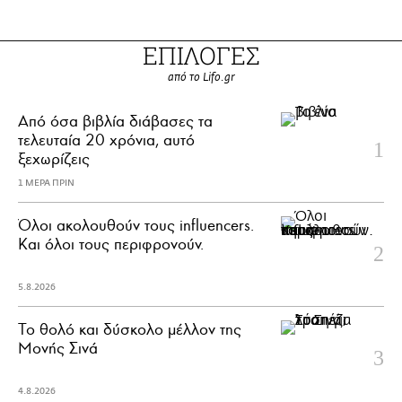
ΕΠΙΛΟΓΕΣ
από το Lifo.gr
Από όσα βιβλία διάβασες τα
τελευταία 20 χρόνια, αυτό
ξεχωρίζεις
1 ΜΕΡΑ ΠΡΙΝ
Όλοι ακολουθούν τους influencers.
Και όλοι τους περιφρονούν.
5.8.2026
Το θολό και δύσκολο μέλλον της
Μονής Σινά
4.8.2026