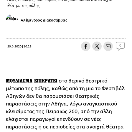
Λίγες επιλογές, που κυρίως θα περιοδεύσουν στα ανοιχτά
θέατρα της πόλης.
Αλέξανδρος Διακοσάββας
0
29.6.2020 | 10:13
ΜΟΥΔΙΑΣΜΑ ΕΠΙΚΡΑΤΕΙ
στο θερινό θεατρικό
μέτωπο της πόλης, καθώς από τη μια το Φεστιβάλ
Αθηνών δεν θα παρουσιάσει θεατρικές
παραστάσεις στην Αθήνα, λόγω αναγκαστικού
κλεισίματος της Πειραιώς 260, από την άλλη
ελάχιστοι παραγωγοί επενδύουν σε νέες
παραστάσεις ή σε περιοδείες στα ανοιχτά θέατρα