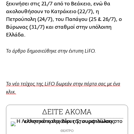
ξεκινήσει στις 21/7 από το Βεάκειο, ενώ θα
ακολουθήσουν το Κατράκειο (22/7), η
Πετρούπολη (24/7), του Παπάγου (25 & 26/7), ο
Βύρωνας (31/7) και σταθμοί στην υπόλοιπη
Ελλάδα.
Το άρθρο δημοσιεύθηκε στην έντυπη LiFO.
Το νέο τεύχος της LiFO δωρεάν στην πόρτα σας με ένα
κλικ.
ΔΕΙΤΕ ΑΚΟΜΑ
ΘΕΑΤΡΟ