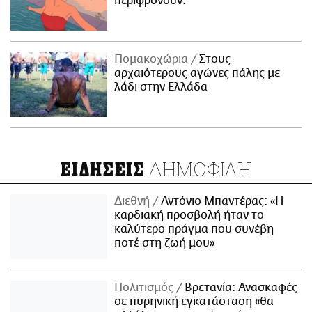
περιφρονούν.
Πομακοχώρια
Στους
αρχαιότερους αγώνες πάλης με
λάδι στην Ελλάδα
ΔΗΜΟΦΙΛΗ
ΕΙΔΗΣΕΙΣ
Διεθνή
Αντόνιο Μπαντέρας: «Η
καρδιακή προσβολή ήταν το
καλύτερο πράγμα που συνέβη
ποτέ στη ζωή μου»
Πολιτισμός
Βρετανία: Ανασκαφές
σε πυρηνική εγκατάσταση «θα