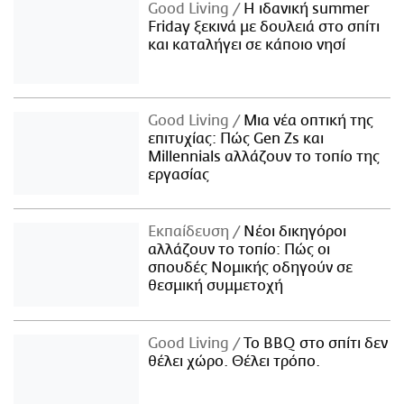
Good Living
Η ιδανική summer
Friday ξεκινά με δουλειά στο σπίτι
και καταλήγει σε κάποιο νησί
Good Living
Μια νέα οπτική της
επιτυχίας: Πώς Gen Zs και
Millennials αλλάζουν το τοπίο της
εργασίας
Εκπαίδευση
Νέοι δικηγόροι
αλλάζουν το τοπίο: Πώς οι
σπουδές Νομικής οδηγούν σε
θεσμική συμμετοχή
Good Living
Το BBQ στο σπίτι δεν
θέλει χώρο. Θέλει τρόπο.