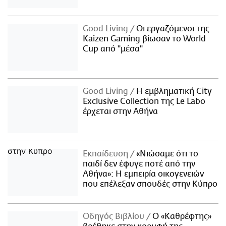
Good Living
Οι εργαζόμενοι της
Kaizen Gaming βίωσαν το World
Cup από "μέσα"
Good Living
Η εμβληματική City
Exclusive Collection της Le Labo
έρχεται στην Αθήνα
Εκπαίδευση
«Νιώσαμε ότι το
παιδί δεν έφυγε ποτέ από την
Αθήνα»: Η εμπειρία οικογενειών
που επέλεξαν σπουδές στην Κύπρο
Οδηγός Βιβλίου
Ο «Καθρέφτης»