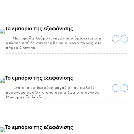
Μια ομάδα λαθροκυνηγών που βρίσκεται στη
φυλακή καθώς συνελήφθη να κυνηγά τίγρεις στο
πάρκο Chitwan
Ένα από τα δεκάδες μαγαζιά που πωλούν
παράνομα προϊόντα από άγρια ζώα στα σύνορα
Μπούρμα-Ταϊλάνδης