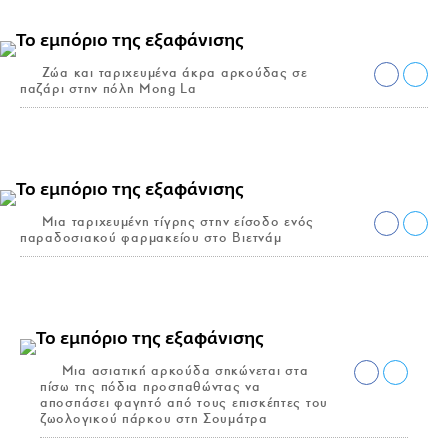
Ζώα και ταριχευμένα άκρα αρκούδας σε
παζάρι στην πόλη Mong La
Μια ταριχευμένη τίγρης στην είσοδο ενός
παραδοσιακού φαρμακείου στο Βιετνάμ
Μια ασιατική αρκούδα σηκώνεται στα
πίσω της πόδια προσπαθώντας να
αποσπάσει φαγητό από τους επισκέπτες του
ζωολογικού πάρκου στη Σουμάτρα