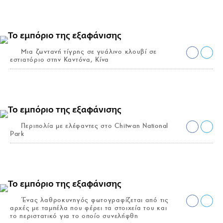
Μια ζωντανή τίγρης σε γυάλινο κλουβί σε
εστιατόριο στην Καντόνα, Κίνα
Περιπολία με ελέφαντες στο Chitwan National
Park
Ένας λαθροκυνηγός φωτογραφίζεται από τις
αρχές με ταμπέλα που φέρει τα στοιχεία του και
το περιστατικό για το οποίο συνελήφθη