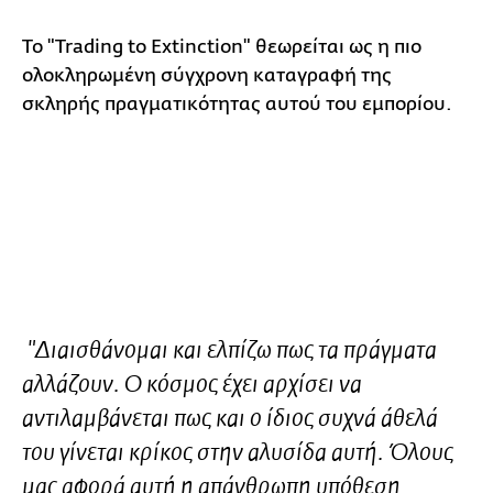
Το "
Trading to Extinction" θεωρείται ως η πιο
ολοκληρωμένη σύγχρονη καταγραφή της
σκληρής πραγματικότητας αυτού του εμπορίου.
"Διαισθάνομαι και ελπίζω πως τα πράγματα
αλλάζουν. Ο κόσμος έχει αρχίσει να
αντιλαμβάνεται πως και ο ίδιος συχνά άθελά
του γίνεται κρίκος στην αλυσίδα αυτή. Όλους
μας αφορά αυτή η απάνθρωπη υπόθεση