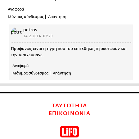
Αναφορά
Μόνιμος σύνδεσμος
Απάντηση
petros
14.2.2014 | 07:29
Προφανως ειναι η τιγρη που του επιτεθηκε ,τη σκοτωσαν και
την ταριχευσανε.
Αναφορά
Μόνιμος σύνδεσμος
Απάντηση
ΤΑΥΤΟΤΗΤΑ
ΕΠΙΚΟΙΝΩΝΙΑ