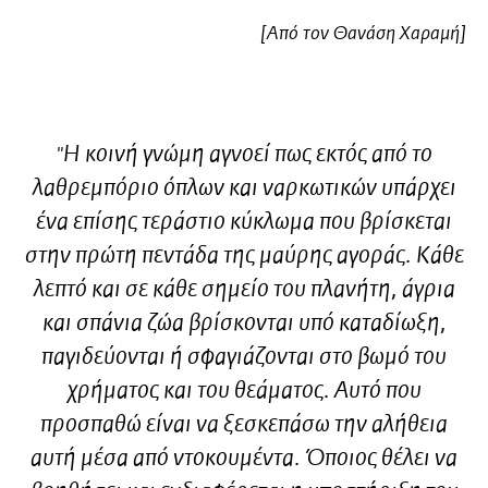
[Aπό τον Θανάση Χαραμή]
H κοινή γνώμη αγνοεί πως εκτός από το
"
λαθρεμπόριο όπλων και ναρκωτικών υπάρχει
ένα επίσης τεράστιο κύκλωμα που βρίσκεται
στην πρώτη πεντάδα της μαύρης αγοράς. Κάθε
λεπτό και σε κάθε σημείο του πλανήτη, άγρια
και σπάνια ζώα βρίσκονται υπό καταδίωξη,
παγιδεύονται ή σφαγιάζονται στο βωμό του
χρήματος και του θεάματος. Αυτό που
προσπαθώ είναι να ξεσκεπάσω την αλήθεια
αυτή μέσα από ντοκουμέντα. Όποιος θέλει να