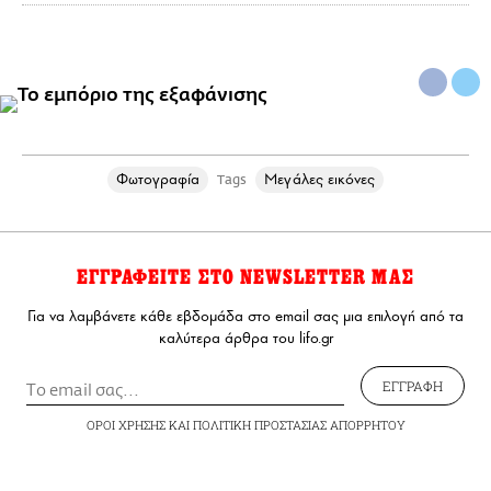
Φωτογραφία
Μεγάλες εικόνες
Tags
ΕΓΓΡΑΦΕΙΤΕ ΣΤΟ NEWSLETTER ΜΑΣ
Για να λαμβάνετε κάθε εβδομάδα στο email σας μια επιλογή από τα
καλύτερα άρθρα του lifo.gr
ΕΓΓΡΑΦΗ
ΟΡΟΙ ΧΡΗΣΗΣ
ΚΑΙ
ΠΟΛΙΤΙΚΗ ΠΡΟΣΤΑΣΙΑΣ ΑΠΟΡΡΗΤΟΥ