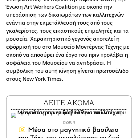
Ένωση Art Workers Coalition με σκοπό την
υπεράσπιση των δικαιωμάτων των καλλιτεχνών
ενάντια στην εκμετάλλευσή τους από τους
γκαλερίστες, τους εικαστικούς επιμελητές και τα
μουσεία. Χαρακτηριστικό γεγονός αποτελεί η
εφόρμισή του στο Mουσείο Μοντέρνας Τέχνης με
σκοπό να αποσύρει ένα έργο του πριν προλάβει η
ασφάλεια του Μουσείου να αντιδράσει. Η
συμβολική του αυτή κίνηση γίνεται πρωτοσέλιδο
στους New York Times.
ΔΕΙΤΕ ΑΚΟΜΑ
DESIGN
Μέσα στο μαγνητικό βασίλειο
του Τάκι, του μεγαλύτερου εν ζωή