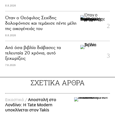
8.8.2026
Όταν ο Θεόφιλος Σεχίδης
δολοφόνησε και τεμάχισε πέντε μέλη
της οικογένειάς του
8.8.2026
Από όσα βιβλία διάβασες τα
τελευταία 20 χρόνια, αυτό
ξεχωρίζεις
7.8.2026
ΣΧΕΤΙΚΑ ΑΡΘΡΑ
Εικαστικά /
Αποστολή στο
Λονδίνο: Η Tate Modern
υποκλίνεται στον Takis