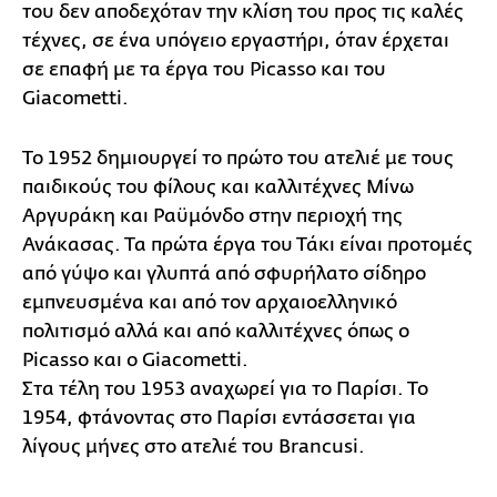
του δεν αποδεχόταν την κλίση του προς τις καλές
τέχνες, σε ένα υπόγειο εργαστήρι, όταν έρχεται
σε επαφή με τα έργα του Picasso και του
Giacometti.
Το 1952 δημιουργεί το πρώτο του ατελιέ με τους
παιδικούς του φίλους και καλλιτέχνες Μίνω
Αργυράκη και Ραϋμόνδο στην περιοχή της
Ανάκασας. Τα πρώτα έργα του Τάκι είναι προτομές
από γύψο και γλυπτά από σφυρήλατο σίδηρο
εμπνευσμένα και από τον αρχαιοελληνικό
πολιτισμό αλλά και από καλλιτέχνες όπως ο
Picasso και ο Giacometti.
Στα τέλη του 1953 αναχωρεί για το Παρίσι. Το
1954, φτάνοντας στο Παρίσι εντάσσεται για
λίγους μήνες στο ατελιέ του Brancusi.