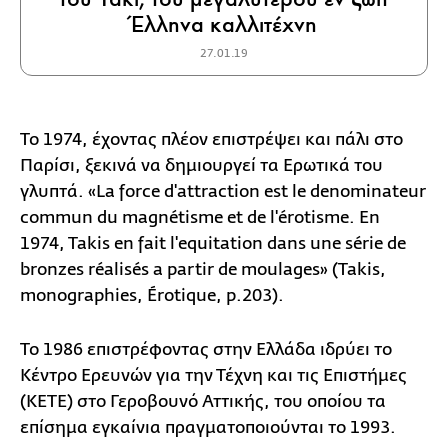
Έλληνα καλλιτέχνη
27.01.19
Το 1974, έχοντας πλέον επιστρέψει και πάλι στο
Παρίσι, ξεκινά να δημιουργεί τα Ερωτικά του
γλυπτά. «La force d'attraction est le denominateur
commun du magnétisme et de l'érotisme. En
1974, Takis en fait l'equitation dans une série de
bronzes réalisés a partir de moulages» (Takis,
monographies, Érotique, p.203).
Το 1986 επιστρέφοντας στην Ελλάδα ιδρύει το
Κέντρο Ερευνών για την Τέχνη και τις Επιστήμες
(KETE) στο Γεροβουνό Αττικής, του οποίου τα
επίσημα εγκαίνια πραγματοποιούνται το 1993.