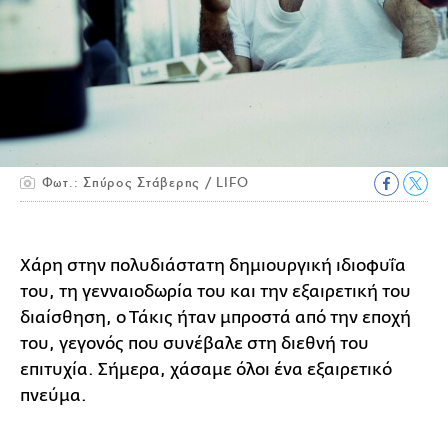
Φωτ.: Σπύρος Στάβερης / LIFO
Χάρη στην πολυδιάστατη δημιουργική ιδιοφυΐα
του, τη γενναιοδωρία του και την εξαιρετική του
διαίσθηση, ο Τάκις ήταν μπροστά από την εποχή
του, γεγονός που συνέβαλε στη διεθνή του
επιτυχία. Σήμερα, χάσαμε όλοι ένα εξαιρετικό
πνεύμα.