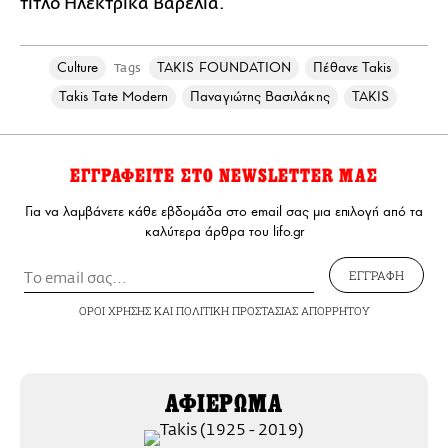
τίτλο Ηλεκτρικά Βαρέλια.
Culture
TAKIS FOUNDATION
Πέθανε Takis
Tags
Takis Tate Modern
Παναγιώτης Βασιλάκης
TAKIS
ΕΓΓΡΑΦΕΙΤΕ ΣΤΟ NEWSLETTER ΜΑΣ
Για να λαμβάνετε κάθε εβδομάδα στο email σας μια επιλογή από τα
καλύτερα άρθρα του lifo.gr
ΕΓΓΡΑΦΗ
ΟΡΟΙ ΧΡΗΣΗΣ
ΚΑΙ
ΠΟΛΙΤΙΚΗ ΠΡΟΣΤΑΣΙΑΣ ΑΠΟΡΡΗΤΟΥ
ΑΦΙΕΡΩΜΑ