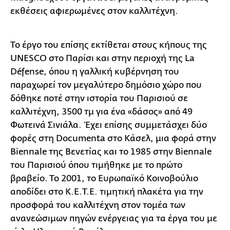
εκθέσεις αφιερωμένες στον καλλιτέχνη.
Το έργο του επίσης εκτίθεται στους κήπους της
UNESCO στο Παρίσι και στην περιοχή της La
Défense, όπου η γαλλική κυβέρνηση του
παραχωρεί τον μεγαλύτερο δημόσιο χώρο που
δόθηκε ποτέ στην ιστορία του Παρισιού σε
καλλιτέχνη, 3500 τμ για ένα «δάσος» από 49
Φωτεινά Σινιάλα. Έχει επίσης συμμετάσχει δύο
φορές στη Documenta στο Κάσελ, μια φορά στην
Biennale της Βενετίας και το 1985 στην Biennale
του Παρισιού όπου τιμήθηκε με το πρώτο
βραβείο. Το 2001, το Ευρωπαϊκό Κοινοβούλιο
αποδίδει στο Κ.Ε.Τ.Ε. τιμητική πλακέτα για την
προσφορά του καλλιτέχνη στον τομέα των
ανανεώσιμων πηγών ενέργειας για τα έργα του με