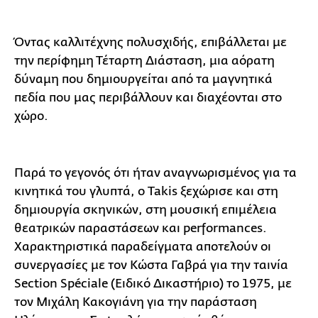
Όντας καλλιτέχνης πολυσχιδής, επιβάλλεται με
την περίφημη Τέταρτη Διάσταση, μια αόρατη
δύναμη που δημιουργείται από τα μαγνητικά
πεδία που μας περιβάλλουν και διαχέονται στο
χώρο.
Παρά το γεγονός ότι ήταν αναγνωρισμένος για τα
κινητικά του γλυπτά, ο Takis ξεχώρισε και στη
δημιουργία σκηνικών, στη μουσική επιμέλεια
θεατρικών παραστάσεων και performances.
Χαρακτηριστικά παραδείγματα αποτελούν οι
συνεργασίες με τον Κώστα Γαβρά για την ταινία
Section Spéciale (Ειδικό Δικαστήριο) το 1975, με
τον Μιχάλη Κακογιάνη για την παράσταση