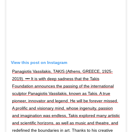
View this post on Instagram
Panagiotis Vassilakis, TAKIS (Athens, GREECE, 1925-
2019). ••• It is with deep sadness that the Takis
Foundation announces the passing of the international
sculptor Panagiotis Vassilakis, known as Takis. A true
pioneer, innovator and legend. He will be forever missed.
A prolific and visionary mind, whose ingenuity, passion
and imagination was endless, Takis explored many artistic
and scientific horizons, as well as music and theatre, and
redefined the boundaries in art. Thanks to his creative