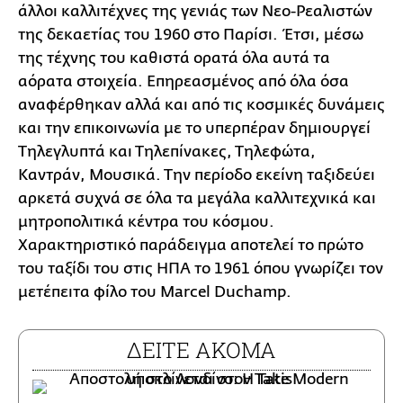
άλλοι καλλιτέχνες της γενιάς των Νεο-Ρεαλιστών
της δεκαετίας του 1960 στο Παρίσι. Έτσι, μέσω
της τέχνης του καθιστά ορατά όλα αυτά τα
αόρατα στοιχεία. Επηρεασμένος από όλα όσα
αναφέρθηκαν αλλά και από τις κοσμικές δυνάμεις
και την επικοινωνία με το υπερπέραν δημιουργεί
Τηλεγλυπτά και Τηλεπίνακες, Τηλεφώτα,
Καντράν, Μουσικά. Την περίοδο εκείνη ταξιδεύει
αρκετά συχνά σε όλα τα μεγάλα καλλιτεχνικά και
μητροπολιτικά κέντρα του κόσμου.
Χαρακτηριστικό παράδειγμα αποτελεί το πρώτο
του ταξίδι του στις ΗΠΑ το 1961 όπου γνωρίζει τον
μετέπειτα φίλο του Marcel Duchamp.
ΔΕΙΤΕ ΑΚΟΜΑ