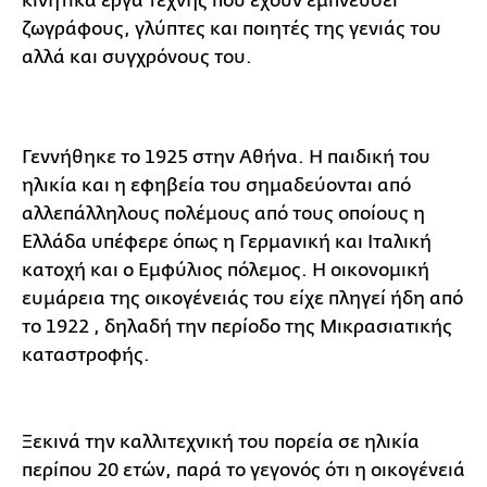
κινητικά έργα τέχνης που έχουν εμπνεύσει
ζωγράφους, γλύπτες και ποιητές της γενιάς του
αλλά και συγχρόνους του.
Γεννήθηκε το 1925 στην Αθήνα. Η παιδική του
ηλικία και η εφηβεία του σημαδεύονται από
αλλεπάλληλους πολέμους από τους οποίους η
Ελλάδα υπέφερε όπως η Γερμανική και Ιταλική
κατοχή και ο Εμφύλιος πόλεμος. Η οικονομική
ευμάρεια της οικογένειάς του είχε πληγεί ήδη από
το 1922 , δηλαδή την περίοδο της Μικρασιατικής
καταστροφής.
Ξεκινά την καλλιτεχνική του πορεία σε ηλικία
περίπου 20 ετών, παρά το γεγονός ότι η οικογένειά