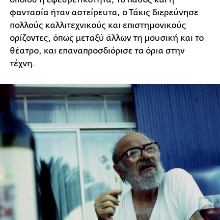
φαντασία ήταν αστείρευτα, ο Τάκις διερεύνησε
πολλούς καλλιτεχνικούς και επιστημονικούς
ορίζοντες, όπως μεταξύ άλλων τη μουσική και το
θέατρο, και επαναπροσδιόρισε τα όρια στην
τέχνη.