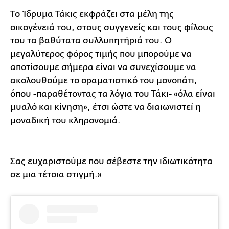
Το Ίδρυμα Τάκις εκφράζει στα μέλη της
οικογένειά του, στους συγγενείς και τους φίλους
του τα βαθύτατα συλλυπητήριά του. Ο
μεγαλύτερος φόρος τιμής που μπορούμε να
αποτίσουμε σήμερα είναι να συνεχίσουμε να
ακολουθούμε το οραματιστικό του μονοπάτι,
όπου -παραθέτοντας τα λόγια του Τάκι- «όλα είναι
μυαλό και κίνηση», έτσι ώστε να διαιωνιστεί η
μοναδική του κληρονομιά.
Σας ευχαριστούμε που σέβεστε την ιδιωτικότητα
σε μια τέτοια στιγμή.»