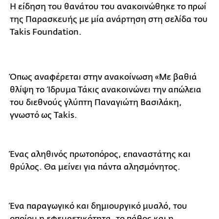
Η είδηση του θανάτου του ανακοινώθηκε το πρωί
της Παρασκευής με μία ανάρτηση στη σελίδα του
Takis Foundation.
Όπως αναφέρεται στην ανακοίνωση «Με βαθιά
θλίψη το Ίδρυμα Τάκις ανακοινώνει την απώλεια
του διεθνούς γλύπτη Παναγιώτη Βασιλάκη,
γνωστό ως Takis.
Ένας αληθινός πρωτοπόρος, επαναστάτης και
θρύλος. Θα μείνει για πάντα αλησμόνητος.
Ένα παραγωγικό και δημιουργικό μυαλό, του
οποίου η εφευρετικότητα, το πάθος και η