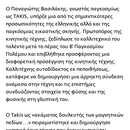
Ο Παναγιώτης Βασιλάκης, γνωστός παγκοσμίως
ως TAKIS, υπήρξε μια από τις σημαντικότερες
προσωπικότητες της ελληνικής αλλά και της
παγκόσμιας εικαστικής σκηνής. Πρωτοπόρος της
κινητικής τέχνης, ξεδίπλωσε το καλλιτεχνικό του
ταλέντο μετά το πέρας του Β' Παγκοσμίου
Πολέμου και επιβλήθηκε προσφέροντας μια
διαφορετική προσέγγιση της κινητικής τέχνης.
Καλλιτέχνης αυτοδίδακτος εκ πεποιθήσεως,
κατάφερε να δημιουργήσει μια άρρηκτη σύνδεση
ανάμεσα στην τέχνη και τις επιστήμες
συνδυάζοντας στοιχεία της φύσης και της
φυσικής στη γλυπτική του.
Ο Takis ως «ακάματος δουλευτής των μαγνητικών
πεδίων ...» πειραματίστηκε και δημιούργησε