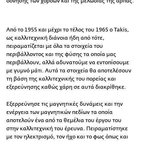
δόνησης των χορδών και της μελωδίας της άρπας.
Από το 1955 και μέχρι το τέλος του 1965 ο Takis,
ως καλλιτεχνική διάνοια ήδη από τότε,
πειραματίζεται με όλα τα στοιχεία του
περιβάλλοντος και της φύσης τα οποία μας
περιβάλλουν, αλλά αδυνατούμε να εντοπίσουμε
με γυμνό μάτι. Αυτά τα στοιχεία θα αποτελέσουν
τη βάση της καλλιτεχνικής του πορείας και
εξερεύνησης καθώς χάρη σε αυτά διακρίθηκε.
Εξερρεύνησε τις μαγνητικές δυνάμεις και την
ενέργεια των μαγνητικών πεδίων τα οποία
αποτελούν ένα από τα θεμέλια του έργου του
στην καλλιτεχνική του έρευνα. Πειραματίστηκε
με τον ηλεκτρισμό, τον ήχο και το φως όπως και