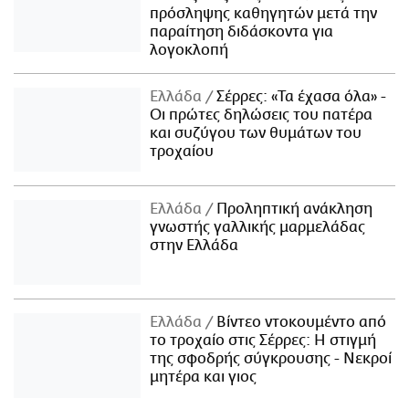
πρόσληψης καθηγητών μετά την
παραίτηση διδάσκοντα για
λογοκλοπή
Ελλάδα
Σέρρες: «Τα έχασα όλα» -
Οι πρώτες δηλώσεις του πατέρα
και συζύγου των θυμάτων του
τροχαίου
Ελλάδα
Προληπτική ανάκληση
γνωστής γαλλικής μαρμελάδας
στην Ελλάδα
Ελλάδα
Βίντεο ντοκουμέντο από
το τροχαίο στις Σέρρες: Η στιγμή
της σφοδρής σύγκρουσης - Νεκροί
μητέρα και γιος