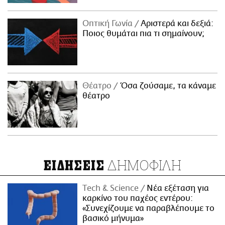
Οπτική Γωνία
Αριστερά και δεξιά:
Ποιος θυμάται πια τι σημαίνουν;
Θέατρο
Όσα ζούσαμε, τα κάναμε
θέατρο
ΔΗΜΟΦΙΛΗ
ΕΙΔΗΣΕΙΣ
Τech & Science
Νέα εξέταση για
καρκίνο του παχέος εντέρου:
«Συνεχίζουμε να παραβλέπουμε το
βασικό μήνυμα»