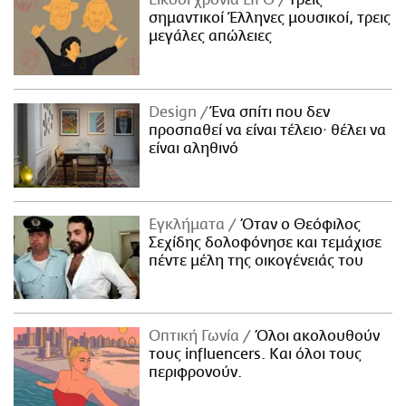
σημαντικοί Έλληνες μουσικοί, τρεις
μεγάλες απώλειες
Design
Ένα σπίτι που δεν
προσπαθεί να είναι τέλειο· θέλει να
είναι αληθινό
Εγκλήματα
Όταν ο Θεόφιλος
Σεχίδης δολοφόνησε και τεμάχισε
πέντε μέλη της οικογένειάς του
Οπτική Γωνία
Όλοι ακολουθούν
τους influencers. Και όλοι τους
περιφρονούν.