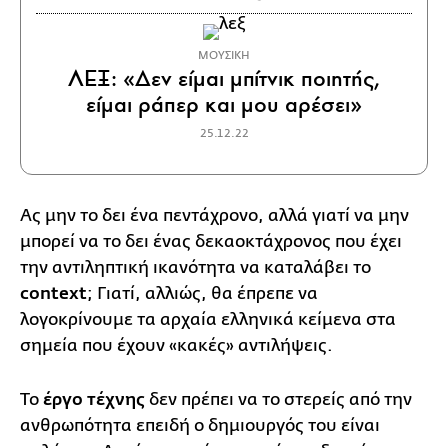
ΜΟΥΣΙΚΗ
ΛΕΞ: «Δεν είμαι μπίτνικ ποιητής,
είμαι ράπερ και μου αρέσει»
25.12.22
Ας μην το δει ένα πεντάχρονο, αλλά γιατί να μην
μπορεί να το δει ένας δεκαοκτάχρονος που έχει
την αντιληπτική ικανότητα να καταλάβει το
context
; Γιατί, αλλιώς, θα έπρεπε να
λογοκρίνουμε τα αρχαία ελληνικά κείμενα στα
σημεία που έχουν «κακές» αντιλήψεις.
Το
έργο τέχνης
δεν πρέπει να το στερείς από την
ανθρωπότητα επειδή ο δημιουργός του είναι