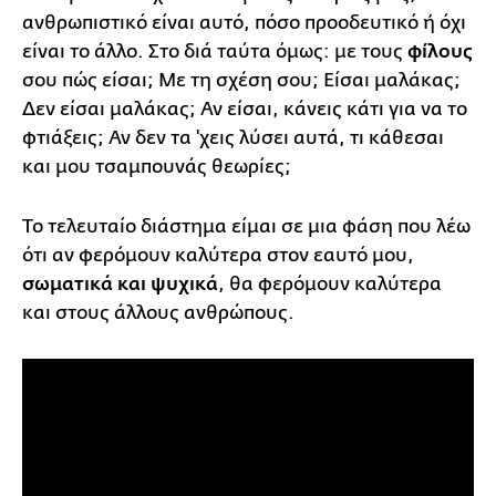
ανθρωπιστικό είναι αυτό, πόσο προοδευτικό ή όχι
είναι το άλλο. Στο διά ταύτα όμως: με τους
φίλους
σου πώς είσαι; Με τη σχέση σου; Είσαι μαλάκας;
Δεν είσαι μαλάκας; Αν είσαι, κάνεις κάτι για να το
φτιάξεις; Αν δεν τα 'χεις λύσει αυτά, τι κάθεσαι
και μου τσαμπουνάς θεωρίες;
Το τελευταίο διάστημα είμαι σε μια φάση που λέω
ότι αν φερόμουν καλύτερα στον εαυτό μου,
σωματικά και ψυχικά
, θα φερόμουν καλύτερα
και στους άλλους ανθρώπους.