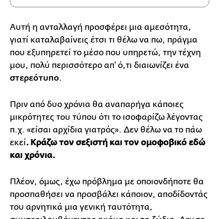
Αυτή η ανταλλαγή προσφέρει μια αμεσότητα,
γιατί καταλαβαίνεις έτσι τι θέλω να πω, πράγμα
που εξυπηρετεί το μέσο που υπηρετώ, την τέχνη
μου, πολύ περισσότερο απ' ό,τι διαιωνίζει ένα
στερεότυπο
.
Πριν από δυο χρόνια θα αναπαρήγα κάποιες
μικρότητες του τύπου ότι το ισοφαρίζω λέγοντας
π.χ. «είσαι αρχίδια γιατρός». Δεν θέλω να το πάω
εκεί
. Κράζω τον σεξιστή και τον ομοφοβικό εδώ
και χρόνια.
Πλέον, όμως, έχω πρόβλημα με οποιονδήποτε θα
προσπαθήσει να προσβάλει κάποιον, αποδίδοντάς
του αρνητικά μια γενική ταυτότητα,