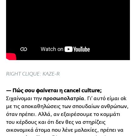
RIGHT CLIQUE: KAZE-R
— Πώς σου φαίνεται η cancel
culture;
Σιχαίνομαι την
προσωπολατρία
. Γι’ αυτό είμαι οk
με τις αποκαθηλώσεις των σπουδαίων ανθρώπων,
όταν πρέπει. Αλλά, αν εξαιρέσουμε το κομμάτι
του κέρδους και ότι δεν θες να στηρίζεις
οικονομικά άτομα που λένε μαλακίες, πρέπει να