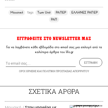
Μουσική
Tωm Unit
ΡΑΠΕΡ
ΕΛΛΗΝΕΣ ΡΑΠΕΡ
Tags
ΡΑΠ
ΕΓΓΡΑΦΕΙΤΕ ΣΤΟ NEWSLETTER ΜΑΣ
Για να λαμβάνετε κάθε εβδομάδα στο email σας μια επιλογή από τα
καλύτερα άρθρα του lifo.gr
ΕΓΓΡΑΦΗ
ΟΡΟΙ ΧΡΗΣΗΣ
ΚΑΙ
ΠΟΛΙΤΙΚΗ ΠΡΟΣΤΑΣΙΑΣ ΑΠΟΡΡΗΤΟΥ
ΣΧΕΤΙΚΑ ΑΡΘΡΑ
Μουσική /
Στην μπανιέρα με