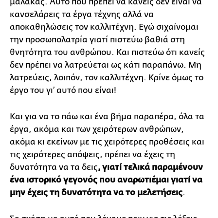
μαλάκας. Αυτό που πρέπει να κάνεις δεν είναι να
κανσελάρεις τα έργα τέχνης αλλά να
αποκαθηλώσεις τον καλλιτέχνη. Εγώ σιχαίνομαι
την προσωπολατρία γιατί πιστεύω βαθιά στη
θνητότητα του ανθρώπου. Και πιστεύω ότι κανείς
δεν πρέπει να λατρεύεται ως κάτι παραπάνω. Μη
λατρεύεις, λοιπόν, τον καλλιτέχνη. Κρίνε όμως το
έργο του γι’ αυτό που είναι!
Και για να το πάω και ένα βήμα παραπέρα, όλα τα
έργα, ακόμα και των χειρότερων ανθρώπων,
ακόμα κι εκείνων με τις χειρότερες προθέσεις και
τις χειρότερες απόψεις, πρέπει να έχεις τη
δυνατότητα να τα δεις
, γιατί τελικά παραμένουν
ένα ιστορικό γεγονός που αναρωτιέμαι γιατί να
μην έχεις τη δυνατότητα να το μελετήσεις
.