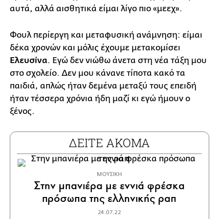
αυτά, αλλά αισθητικά είμαι λίγο πιο «μεεχ».
Φουλ περίεργη και μεταφυσική ανάμνηση: είμαι
δέκα χρονών και μόλις έχουμε μετακομίσει
Ελευσίνα
. Εγώ δεν νιώθω άνετα στη νέα τάξη μου
στο σχολείο. Δεν μου κάνανε τίποτα κακό τα
παιδιά, απλώς ήταν δεμένα μεταξύ τους επειδή
ήταν τέσσερα χρόνια ήδη μαζί κι εγώ ήμουν ο
ξένος.
ΔΕΙΤΕ ΑΚΟΜΑ
ΜΟΥΣΙΚΗ
Στην μπανιέρα με εννιά φρέσκα
πρόσωπα της ελληνικής ραπ
24.07.22