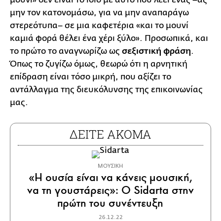
μην τον κατονομάσω, για να μην αναπαράγω
στερεότυπα– σε μια καφετέρια «και το μουνί
καμιά φορά θέλει ένα χέρι ξύλο». Προσωπικά, και
το πρώτο το αναγνωρίζω ως
σεξιστική φράση
.
Όπως το ζυγίζω όμως, θεωρώ ότι η αρνητική
επίδραση είναι τόσο μικρή, που αξίζει το
αντάλλαγμα της διευκόλυνσης της επικοινωνίας
μας.
ΔΕΙΤΕ ΑΚΟΜΑ
ΜΟΥΣΙΚΗ
«Η ουσία είναι να κάνεις μουσική,
να τη γουστάρεις»: Ο Sidarta στην
πρώτη του συνέντευξη
26.12.22