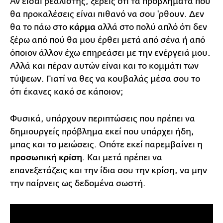
Αν είσαι ρεαλιστής, ξέρεις ότι τα προβλήματα που
θα προκαλέσεις είναι πιθανό να σου 'ρθουν. Δεν
θα το πάω στο
κάρμα
αλλά στο πολύ απλό ότι δεν
ξέρω από πού θα μου έρθει μετά από σένα ή από
όποιον άλλον έχω επηρεάσει με την ενέργειά μου.
Αλλά και πέραν αυτών είναι και το κομμάτι των
τύψεων. Γιατί να θες να κουβαλάς μέσα σου το
ότι έκανες κακό σε κάποιον;
Φυσικά, υπάρχουν περιπτώσεις που πρέπει να
δημιουργείς πρόβλημα εκεί που υπάρχει ήδη,
μπας και το μειώσεις. Οπότε εκεί παρεμβαίνει η
προσωπική κρίση
. Και μετά πρέπει να
επανεξετάζεις και την ίδια σου την κρίση, να μην
την παίρνεις ως δεδομένα σωστή.