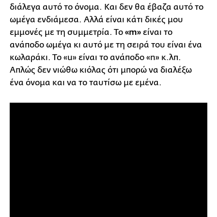
διάλεγα αυτό το όνομα. Και δεν θα έβαζα αυτό το
ωμέγα ενδιάμεσα. Αλλά είναι κάτι δικές μου
εμμονές με τη συμμετρία. Το
«m»
είναι το
ανάποδο ωμέγα κι αυτό με τη σειρά του είναι ένα
κωλαράκι. Το «u» είναι το ανάποδο «n» κ.λπ.
Απλώς δεν νιώθω κιόλας ότι μπορώ να διαλέξω
ένα όνομα και να το ταυτίσω με εμένα.