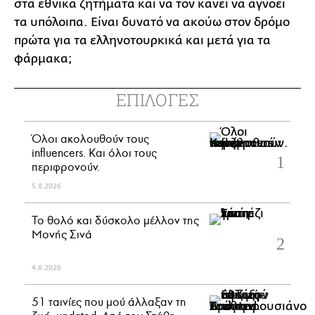
στα εθνικά ζητήματα και να τον κάνει να αγνοεί
τα υπόλοιπα. Είναι δυνατό να ακούω στον δρόμο
πρώτα για τα ελληνοτουρκικά και μετά για τα
φάρμακα;
ΕΠΙΛΟΓΕΣ
Όλοι ακολουθούν τους
influencers. Και όλοι τους
περιφρονούν.
5.8.2026
Το θολό και δύσκολο μέλλον της
Μονής Σινά
4.8.2026
51 ταινίες που μού άλλαξαν τη