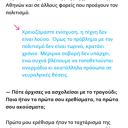
Αθηνών και σε άλλους φορείς που προάγουν τον
πολιτισμό.
Χρειαζόμαστε ενίσχυση, η τέχνη δεν
είναι λούσο. Όμως το πρόβλημα με τον
πολιτισμό δεν είναι τωρινό, κρατάει
χρόνια. Μέριμνα σοβαρή δεν υπάρχει,
ενώ συχνά βλέπουμε να τοποθετούνται
αναρμόδια κι ακατάλληλα πρόσωπα σε
νευραλγικές θέσεις.
— Πότε άρχισες να ασχολείσαι με το τραγούδι;
Ποια ήταν τα πρώτα σου ερεθίσματα, τα πρώτα
σου ακούσματα;
Πρώτο μου ερέθισμα ήταν το ταχτάρισμα της