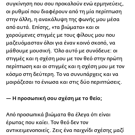
συγκίνηση που σου προκαλούν ενώ ερμηνεύεις,
οι ρυθμοί που διαφέρουν από τη μία περίπτωση
στην άλλη, η ανακάλυψη της φωνής μου μέσα
από αυτά. Επίσης, «τα βιώματα» και οι
χαρούμενες στιγμές με τους φίλους μου που
μαζευόμασταν όλοι για έναν κοινό σκοπό, να
μάθουμε μουσική. Όλο αυτό με συνόδευε: οι
στιγμές και η σχέση μου με τον θεό στην πρώτη
περίπτωση και οι στιγμές και η σχέση μου με τον
κόσμο στη δεύτερη. Το να συνυπάρχεις και να
μοιράζεσαι το ένιωσα και στις δύο περιπτώσεις.
— H προσωπική σου σχέση με το θείο;
Από προσωπικά βιώματα θα έλεγα ότι είναι
έρωτας που καίει. Τον θεό δεν τον
αντικειμενοποιείς. Ζεις ένα παιχνίδι σχέσης μαζί