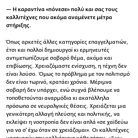
— Η καραντίνα «πόνεσε» πολύ και σας τους
καλλιτέχνες που ακόμα αναμένετε μέτρα
στήριξης.
Όπως αρκετές άλλες κατηγορίες επαγγελματιών,
έτσι και πολλοί δημιουργοί κι ερμηνευτές
αντιμετωπίζουμε σοβαρό θέμα, ακόμα και
επιβίωσης. Χρειαζόμαστε ενίσχυση, η τέχνη δεν
είναι λούσο. Όμως το πρόβλημα με τον πολιτισμό
δεν είναι τωρινό, κρατάει χρόνια. Μέριμνα
σοβαρή δεν υπάρχει, ενώ συχνά βλέπουμε να
τοποθετούνται αναρμόδια κι ακατάλληλα
πρόσωπα σε νευραλγικές θέσεις. Χρειάζεται μια
γενικότερη αλλαγή πλεύσης και πολιτικής, να
εκλείψει η νοοτροπία δεν είναι απλά «σε χαϊδεύω
για να σ' έχω όταν σε χρειάζομαι». Οι καλλιτέχνες