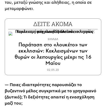
του, μεταξύ γνώσης και αλήθειας, η οποία σε
μεταμορφώνει.
ΔΕΙΤΕ ΑΚΟΜΑ
ΕΛΛΑΔΑ
Παράταση στο «λουκέτο» των
εκκλησιών: Κεκλεισμένων των
θυρών οι λειτουργίες μέχρι τις 16
Μαΐου
02.05.20
— Ποιες ιδιαιτερότητες παρουσιάζει το
βυζαντινό μέλος συγκριτικά με το γρηγοριανό
(Δυτικό); Τι δεξιότητες απαιτεί η ενασχόληση
μαζί του;