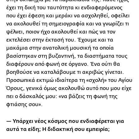
έχει τη δική του ταυτότητα κι ενδιαφερόμενος
που έχει έφεση και μεράκι να ασχοληθεί, οφείλει
να ακολουθεί τη σημειογραφία και να γνωρίζει τι
ψέλνει, ποιον ήχο ακολουθεί και πώς να τον
εκτελέσει στην έκτασή του. Έχουμε και τα
μακάμια στην ανατολική μουσική τα οποία
βασίστηκαν στη βυζαντινή, τα διαστήματα τους
διαφέρουν από φωνή σε όργανο. Ένα ούτι θα
βοηθούσε να καταλάβουμε τι ακριβώς γίνεται.
Προσωπικά εκτιμώ ιδιαίτερα τη «σχολή» του Αγίου
Όρους, γενικά όμως ακολουθώ αυτό που μου είχε
πει ο δάσκαλός μου: «να βάζεις τη φωνή της
φτιάσης σου».
— Υπάρχει νέος κόσμος που ενδιαφέρεται για
αυτά τα είδη; Η διδακτική σου εμπειρία;