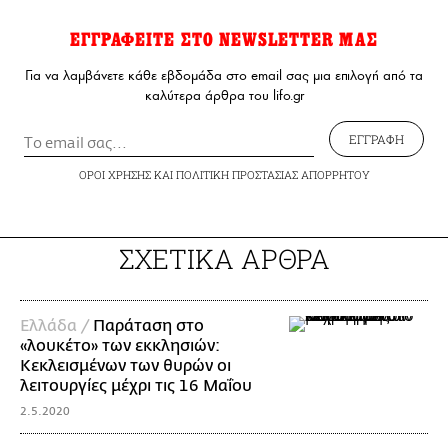
ΕΓΓΡΑΦΕΙΤΕ ΣΤΟ NEWSLETTER ΜΑΣ
Για να λαμβάνετε κάθε εβδομάδα στο email σας μια επιλογή από τα
καλύτερα άρθρα του lifo.gr
ΕΓΓΡΑΦΗ
ΟΡΟΙ ΧΡΗΣΗΣ
ΚΑΙ
ΠΟΛΙΤΙΚΗ ΠΡΟΣΤΑΣΙΑΣ ΑΠΟΡΡΗΤΟΥ
ΣΧΕΤΙΚΑ ΑΡΘΡΑ
Ελλάδα /
Παράταση στο
«λουκέτο» των εκκλησιών:
Κεκλεισμένων των θυρών οι
λειτουργίες μέχρι τις 16 Μαΐου
2.5.2020