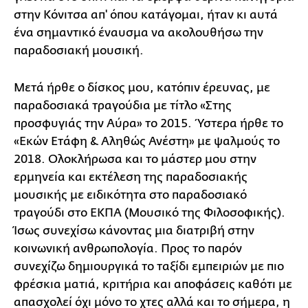
στην Κόνιτσα απ' όπου κατάγομαι, ήταν κι αυτά
ένα σημαντικό έναυσμα να ακολουθήσω την
παραδοσιακή μουσική.
Μετά ήρθε ο δίσκος μου, κατόπιν έρευνας, με
παραδοσιακά τραγούδια με τίτλο «Στης
προσφυγιάς την Αύρα» το 2015. Ύστερα ήρθε το
«Εκών Ετάφη & Αληθώς Ανέστη» με ψαλμούς το
2018. Ολοκλήρωσα και το μάστερ μου στην
ερμηνεία και εκτέλεση της παραδοσιακής
μουσικής με ειδικότητα στο παραδοσιακό
τραγούδι στο ΕΚΠΑ (Μουσικό της Φιλοσοφικής).
Ίσως συνεχίσω κάνοντας μια διατριβή στην
κοινωνική ανθρωπολογία. Προς το παρόν
συνεχίζω δημιουργικά το ταξίδι εμπειριών με πιο
φρέσκια ματιά, κριτήρια και αποφάσεις καθότι με
απασχολεί όχι μόνο το χτες αλλά και το σήμερα, η