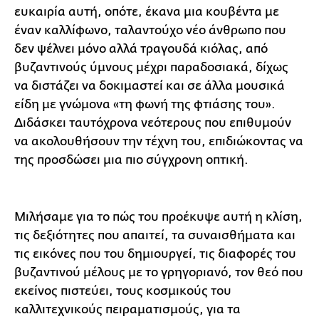
ευκαιρία αυτή, οπότε, έκανα μια κουβέντα με
έναν καλλίφωνο, ταλαντούχο νέο άνθρωπο που
δεν ψέλνει μόνο αλλά τραγουδά κιόλας, από
βυζαντινούς ύμνους μέχρι παραδοσιακά, δίχως
να διστάζει να δοκιμαστεί και σε άλλα μουσικά
είδη με γνώμονα «τη φωνή της φτιάσης του».
Διδάσκει ταυτόχρονα νεότερους που επιθυμούν
να ακολουθήσουν την τέχνη του, επιδιώκοντας να
της προσδώσει μια πιο σύγχρονη οπτική.
Μιλήσαμε για το πώς του προέκυψε αυτή η κλίση,
τις δεξιότητες που απαιτεί, τα συναισθήματα και
τις εικόνες που του δημιουργεί, τις διαφορές του
βυζαντινού μέλους με το γρηγοριανό, τον θεό που
εκείνος πιστεύει, τους κοσμικούς του
καλλιτεχνικούς πειραματισμούς, για τα