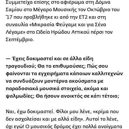
Συμμετείχα επίσης στο αφιέρωμα στη Δόμνα
Σαμίου στο Μέγαρο Μουσικής τον Οκτώβριο του
'17 που προβλήθηκε κι από την ΕΤ2 και στη
συναυλία «Μικρασία Φεύγαμε και για Σένα
Λέγαμε» στο Ωδείο Ηρώδου Αττικού πέρσι τον
Σεπτέμβριο.
— Έχεις δοκιμαστεί και σε άλλα είδη
τραγουδιού; Θα το επιθυμούσες; Πώς σου
φαίνονται τα εγχειρήματα κάποιων καλλιτεχνών
να συνδυάζουν μοντέρνα ακούσματα με
παραδοσιακά μουσικά στοιχεία, ακόμα και
ψαλμωδίες; Θα ήσουν ανοικτός σε κάτι τέτοιο;
Ναι, έχω δοκιμαστεί. Φίλοι μου λένε, «κρίμα που
δεν ασχολείσαι και με αλλά είδη». Αυτοί το λένε,
όχι εγώ! Ο μουσικός δρόμος έχει πολλά ανοίγματα