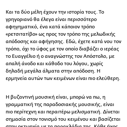
Και τα δύο μέλη έχουν την ιστορία τους. Το
γρηγοριανό θα έλεγα είναι περισσότερο
αφηγηματικό, ένα κατά κάποιον τρόπο
«ρετσιτατίβο» ως προς τον τρόπο της μελωδικής
απόδοσης και αφήγησης. Εδώ, έχετε κατά νου τον
τρόπο, όχι το ύφος με τον οποίο διαβάζει ο ιερέας
το Ευαγγέλιο ή ο αναγνώστης τον Απόστολο, με
απαλή άνοδο και κάθοδο του λόγου, χωρίς
δηλαδή μεγάλα άλματα στην απόδοση. Η
ερμηνεία αυτών των κειμένων είναι πιο ελεύθερη.
Η βυζαντινή μουσική είναι, μπορώ να πω, η
γραμματική της παραδοσιακής μουσικής, είναι
πιο περίτεχνη και περαιτέρω μελισματική. Δίνεται
σημασία στον τονισμό του κειμένου και βασίζεται
στην οκτωηχία με τα παρακλάδια της. Κάθε ήχος