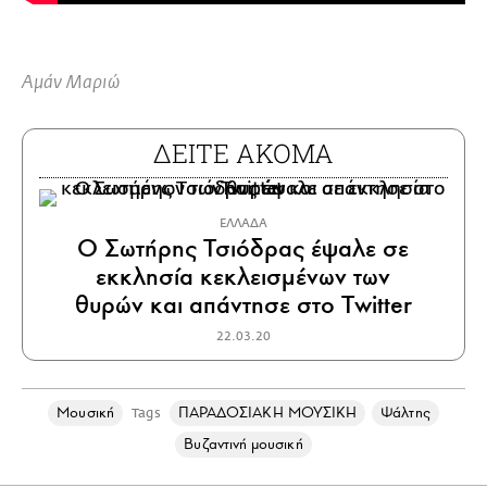
Αμάν Μαριώ
ΔΕΙΤΕ ΑΚΟΜΑ
ΕΛΛΑΔΑ
Ο Σωτήρης Τσιόδρας έψαλε σε
εκκλησία κεκλεισμένων των
θυρών και απάντησε στο Twitter
22.03.20
Μουσική
ΠΑΡΑΔΟΣΙΑΚΗ ΜΟΥΣΙΚΗ
Ψάλτης
Tags
Βυζαντινή μουσική