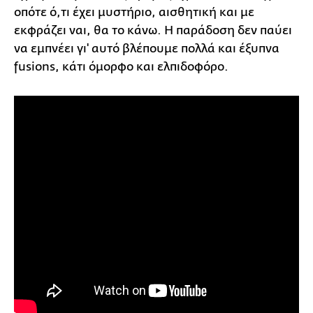
οπότε ό,τι έχει μυστήριο, αισθητική και με
εκφράζει ναι, θα το κάνω. Η παράδοση δεν παύει
να εμπνέει γι' αυτό βλέπουμε πολλά και έξυπνα
fusions, κάτι όμορφο και ελπιδοφόρο.