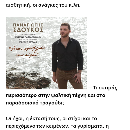
αισθητική, οι ανάγκες του κ.λπ.
— Τι εκτιμάς
περισσότερο στην ψαλτική τέχνη και στο
παραδοσιακό τραγούδι;
Οι ήχοι, η έκτασή τους, οι στίχοι και το
περιεχόμενο των κειμένων, τα γυρίσματα, η