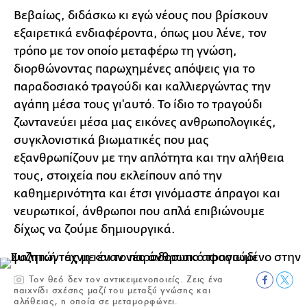
Βεβαίως, διδάσκω κι εγώ νέους που βρίσκουν
εξαιρετικά ενδιαφέροντα, όπως μου λένε, τον
τρόπο με τον οποίο μεταφέρω τη γνώση,
διορθώνοντας παρωχημένες απόψεις για το
παραδοσιακό τραγούδι και καλλιεργώντας την
αγάπη μέσα τους γι'αυτό. Το ίδιο το τραγούδι
ζωντανεύει μέσα μας εικόνες ανθρωπολογικές,
συγκλονιστικά βιωματικές που μας
εξανθρωπίζουν με την απλότητα και την αλήθεια
τους, στοιχεία που εκλείπουν από την
καθημερινότητα και έτσι γινόμαστε άπραγοι και
νευρωτικοί, άνθρωποι που απλά επιβιώνουμε
δίχως να ζούμε δημιουργικά.
Τον θεό δεν τον αντικειμενοποιείς. Ζεις ένα
παιχνίδι σχέσης μαζί του μεταξύ γνώσης και
αλήθειας, η οποία σε μεταμορφώνει.