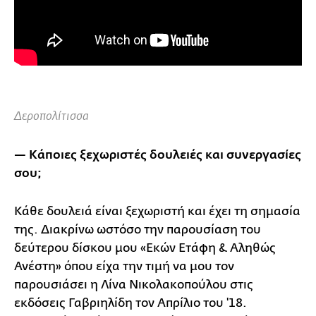
Δεροπολίτισσα
— Κάποιες ξεχωριστές δουλειές και συνεργασίες
σου;
Κάθε δουλειά είναι ξεχωριστή και έχει τη σημασία
της. Διακρίνω ωστόσο την παρουσίαση του
δεύτερου δίσκου μου «Εκών Ετάφη & Αληθώς
Ανέστη» όπου είχα την τιμή να μου τον
παρουσιάσει η Λίνα Νικολακοπούλου στις
εκδόσεις Γαβριηλίδη τον Απρίλιο του '18.