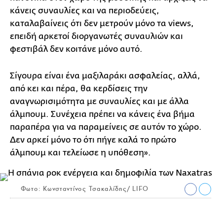
κάνεις συναυλίες και να περιοδεύεις,
καταλαβαίνεις ότι δεν μετρούν μόνο τα views,
επειδή αρκετοί διοργανωτές συναυλιών και
φεστιβάλ δεν κοιτάνε μόνο αυτό.
Σίγουρα είναι ένα μαξιλαράκι ασφαλείας, αλλά,
από κει και πέρα, θα κερδίσεις την
αναγνωρισιμότητα με συναυλίες και με άλλα
άλμπουμ. Συνέχεια πρέπει να κάνεις ένα βήμα
παραπέρα για να παραμείνεις σε αυτόν το χώρο.
Δεν αρκεί μόνο το ότι πήγε καλά το πρώτο
άλμπουμ και τελείωσε η υπόθεση».
Φωτο: Κωνσταντίνος Τσακαλίδης/ LIFO