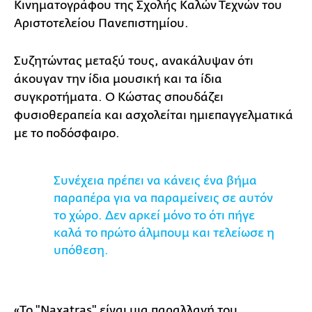
Κινηματογράφου της Σχολής Καλών Τεχνών του
Αριστοτελείου Πανεπιστημίου.
Συζητώντας μεταξύ τους, ανακάλυψαν ότι
άκουγαν την ίδια μουσική και τα ίδια
συγκροτήματα. Ο Κώστας σπουδάζει
φυσιοθεραπεία και ασχολείται ημιεπαγγελματικά
με το ποδόσφαιρο.
Συνέχεια πρέπει να κάνεις ένα βήμα
παραπέρα για να παραμείνεις σε αυτόν
το χώρο. Δεν αρκεί μόνο το ότι πήγε
καλά το πρώτο άλμπουμ και τελείωσε η
υπόθεση.
«Το "Naxatras" είναι μια παραλλαγή του