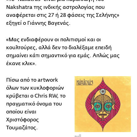
Nakshatra της ινδικής αστρολογίας που
αναφέρεται στις 27 ή 28 φάσεις της Σελήνης»
εξηγεί ο Γιάννης Βαγενάς.
«Μας ενδιαφέρουν οι πολιτισμοί και οι
κουλτούρες, αλλά δεν το διαλέξαμε επειδή
σημαίνει κάτι σημαντικό για εμάς. Απλώς μας
έκανε κλικ».
Πίσω από το artwork
όλων των κυκλοφοριών
κρύβεται ο Chris RW, το
πραγματικό όνομα του
οποίου είναι
Χριστόφορος
Τουμαζάτος.
null