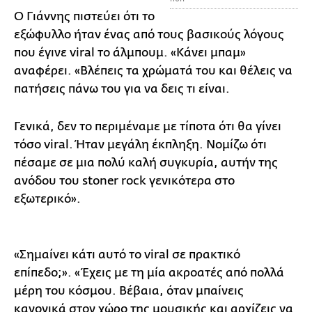
Ο Γιάννης πιστεύει ότι το
εξώφυλλο ήταν ένας από τους βασικούς λόγους
που έγινε viral το άλμπουμ. «Κάνει μπαμ»
αναφέρει. «Βλέπεις τα χρώματά του και θέλεις να
πατήσεις πάνω του για να δεις τι είναι.
Γενικά, δεν το περιμέναμε με τίποτα ότι θα γίνει
τόσο viral. Ήταν μεγάλη έκπληξη. Νομίζω ότι
πέσαμε σε μια πολύ καλή συγκυρία, αυτήν της
ανόδου του stoner rock γενικότερα στο
εξωτερικό».
«Σημαίνει κάτι αυτό το viral σε πρακτικό
επίπεδο;». «Έχεις με τη μία ακροατές από πολλά
μέρη του κόσμου. Βέβαια, όταν μπαίνεις
κανονικά στον χώρο της μουσικής και αρχίζεις να