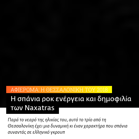
ΑΦΙΕΡΩΜΑ: H ΘΕΣΣΑΛΟΝΙΚΗ TOY 2018
Η σπάνια ροκ ενέργεια και δημοφιλία
των Naxatras
Παρά το νεαρό της ηλικίας του, αυτό το τρίο από τη
Θεσσαλονίκη έχει μια δυναμική κι έναν χαρακτήρα που σπάνια
συναντάς σε ελληνικό γκρουπ