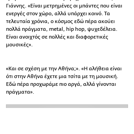
Γιάννης. «Είναι μετρημένες οι μπάντες που είναι
ενεργές στον χώρο, αλλά υπάρχει κοινό. Τα
τελευταία χρόνια, ο κόσμος εδώ πέρα ακούει
πολλά πράγματα, metal, hip hop, ψυχεδέλεια.
Είναι ανοιχτός σε πολλές και διαφορετικές
μουσικές».
«Και σε σχέση με την Αθήνα;». «Η αλήθεια είναι
ότι στην Αθήνα έχετε μια τσίτα με τη μουσική.
Εδώ πέρα προχωράμε πιο αργά, αλλά γίνονται
πράγματα».
0