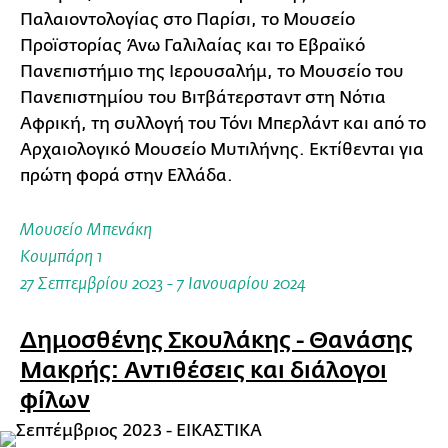
Παλαιοντολογίας στο Παρίσι, το Μουσείο
Προϊστορίας Άνω Γαλιλαίας και το Εβραϊκό
Πανεπιστήμιο της Ιερουσαλήμ, το Μουσείο του
Πανεπιστημίου του Βιτβάτερσταντ στη Νότια
Αφρική, τη συλλογή του Τόνι Μπερλάντ και από το
Αρχαιολογικό Μουσείο Μυτιλήνης. Eκτίθενται για
πρώτη φορά στην Ελλάδα.
Μουσείο Μπενάκη
Κουμπάρη 1
27 Σεπτεμβρίου 2023 - 7 Ιανουαρίου 2024
Δημοσθένης Σκουλάκης - Θανάσης
Μακρής: Αντιθέσεις και διάλογοι
φίλων