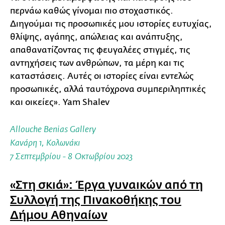
περνάω καθώς γίνομαι πιο στοχαστικός.
Διηγούμαι τις προσωπικές μου ιστορίες ευτυχίας,
θλίψης, αγάπης, απώλειας και ανάπτυξης,
απαθανατίζοντας τις φευγαλέες στιγμές, τις
αντηχήσεις των ανθρώπων, τα μέρη και τις
καταστάσεις. Αυτές οι ιστορίες είναι εντελώς
προσωπικές, αλλά ταυτόχρονα συμπεριληπτικές
και οικείες». Yam Shalev
Allouche Benias Gallery
Κανάρη 1, Κολωνάκι
7 Σεπτεμβρίου - 8 Οκτωβρίου 2023
«Στη σκιά»: Έργα γυναικών από τη
Συλλογή της Πινακοθήκης του
Δήμου Αθηναίων