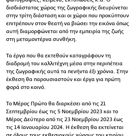
δισδιάστατος χώρος της ζωγραφικής διευρύνεται
στην τρίτη διάσταση και οι χώροι που προκύπτουν
επιτρέπουν στον θεατή να βιώσει την εικόνα όπως
αυτή διαμορφώνεται από την εμπειρία της ζωής
στη μεταμοντέρνα συνθήκη.
Τα έργα που θα εκτεθούν καταγράφουν τη
διαδρομή του καλλιτέχνη μέσα στην περιπέτεια
της ζωγραφικής αυτά τα πενήντα έξι χρόνια. Στην
έκθεση θα παρουσιαστούν και έργα για πρώτη
φορά στο κοινό.
Το Μέρος Πρώτο θα διαρκέσει από τις 21
Σεπτεμβρίου έως τις 5 Νοεμβρίου 2023 και το
Μέρος Δεύτερο από τις 23 Νοεμβρίου 2023 έως
τις 14 Ιανουαρίου 2024. Η έκθεση θα εκτείνεται
σε όλους τους εκθεσιακούς χώρους του κτιρίου