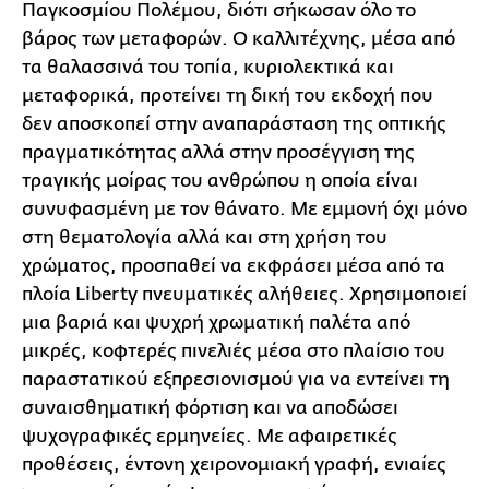
Παγκοσμίου Πολέμου, διότι σήκωσαν όλο το
βάρος των μεταφορών. Ο καλλιτέχνης, μέσα από
τα θαλασσινά του τοπία, κυριολεκτικά και
μεταφορικά, προτείνει τη δική του εκδοχή που
δεν αποσκοπεί στην αναπαράσταση της οπτικής
πραγματικότητας αλλά στην προσέγγιση της
τραγικής μοίρας του ανθρώπου η οποία είναι
συνυφασμένη με τον θάνατο. Με εμμονή όχι μόνο
στη θεματολογία αλλά και στη χρήση του
χρώματος, προσπαθεί να εκφράσει μέσα από τα
πλοία Liberty πνευματικές αλήθειες. Χρησιμοποιεί
μια βαριά και ψυχρή χρωματική παλέτα από
μικρές, κοφτερές πινελιές μέσα στο πλαίσιο του
παραστατικού εξπρεσιονισμού για να εντείνει τη
συναισθηματική φόρτιση και να αποδώσει
ψυχογραφικές ερμηνείες. Με αφαιρετικές
προθέσεις, έντονη χειρονομιακή γραφή, ενιαίες