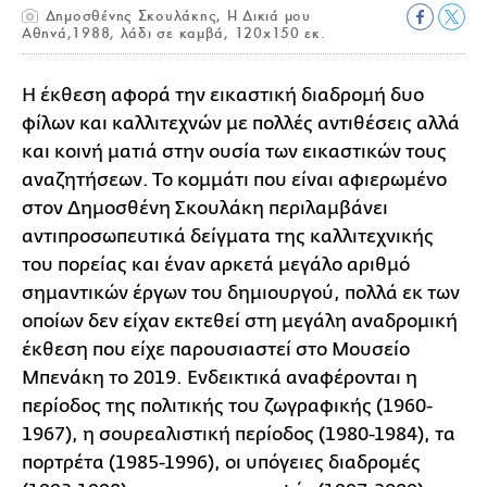
Δημοσθένης Σκουλάκης, Η Δικιά μου
Αθηνά,1988, λάδι σε καμβά, 120x150 εκ.
Η έκθεση αφορά την εικαστική διαδρομή δυο
φίλων και καλλιτεχνών με πολλές αντιθέσεις αλλά
και κοινή ματιά στην ουσία των εικαστικών τους
αναζητήσεων. Το κομμάτι που είναι αφιερωμένο
στον Δημοσθένη Σκουλάκη περιλαμβάνει
αντιπροσωπευτικά δείγματα της καλλιτεχνικής
του πορείας και έναν αρκετά μεγάλο αριθμό
σημαντικών έργων του δημιουργού, πολλά εκ των
οποίων δεν είχαν εκτεθεί στη μεγάλη αναδρομική
έκθεση που είχε παρουσιαστεί στο Μουσείο
Μπενάκη το 2019. Ενδεικτικά αναφέρονται η
περίοδος της πολιτικής του ζωγραφικής (1960-
1967), η σουρεαλιστική περίοδος (1980-1984), τα
πορτρέτα (1985-1996), οι υπόγειες διαδρομές