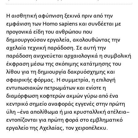
Η αισθητική αφύπνιση ξεκινά πριν από την
εμφάνιση των Homo sapiens και συνδέεται με
προγονικά είδη του ανθρώπου που
δημιουργούσαν εργαλεία, ακολουθώντας την
αχελαία τεχνική παράδοση. Σε αυτή την
παράδοση ανιχνεύεται αρχαιολογικά η συμβολική
έκφραση μέσω της σκόπιμης κατάτμησης του
λίθου για τη δημιουργία δακρυόσχημης και
σφαιρικής φόρμας. Η συμμετρία, η επιλογή
εντυπωσιακών πετρωμάτων και ενίοτε η
διαμόρφωση κοφτερών ακμών γύρω από ένα
κεντρικό σημείο αναφοράς εγγενές στην πρώτη
ύλη –ένα απολίθωμα ή μια κρυσταλλική ατέλεια–
εντοπίζονται για πρώτη φορά στο εμβληματικό
εργαλείο της Αχελαίας, τον χειροπέλεκυ.