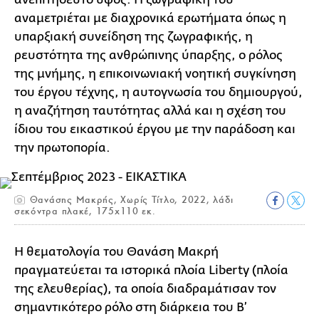
αναμετριέται με διαχρονικά ερωτήματα όπως η
υπαρξιακή συνείδηση της ζωγραφικής, η
ρευστότητα της ανθρώπινης ύπαρξης, ο ρόλος
της μνήμης, η επικοινωνιακή νοητική συγκίνηση
του έργου τέχνης, η αυτογνωσία του δημιουργού,
η αναζήτηση ταυτότητας αλλά και η σχέση του
ίδιου του εικαστικού έργου με την παράδοση και
την πρωτοπορία.
Θανάσης Μακρής, Χωρίς Τίτλο, 2022, λάδι
σεκόντρα πλακέ, 175x110 εκ.
Η θεματολογία του Θανάση Μακρή
πραγματεύεται τα ιστορικά πλοία Liberty (πλοία
της ελευθερίας), τα οποία διαδραμάτισαν τον
σημαντικότερο ρόλο στη διάρκεια του Β’