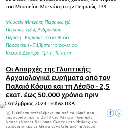
του Μουσείου Μπενάκη στην Πειραιώς 138.
Μουσείο Μπενάκη Πειραιώς 138
Πειραιώς 138 & Ανδρονίκου
Πέμπτη - Κυριακή: 10:00-18:00
Παρασκευή - Σάββατο: 10:00-22:00
Κλειστά Δευτέρα, Τρίτη, Τετάρτη
Οι Απαρχές της Γλυπτικής:
Αρχαιολογικά ευρήματα από τον
Παλαιό Κόσμο και τη Λέσβο - 2,5
εκατ. έως 50.000 χρόνια πριν
Η έκθεση αντλεί έμπνευση από το υλικό που
παρουσιάστηκε το 2018 στο Κέντρο Γλυπτικής
Νάσερ (Nasher Sculpture Centre) στο Ντάλας και
εμπλουτίστηκε με λίθινα εργαλεία από τη Λέσβο.