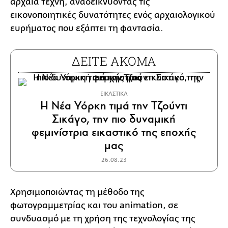
αρχαία τέχνη, αναδεικνύοντας τις
εικονοποιητικές δυνατότητες ενός αρχαιολογικού
ευρήματος που εξάπτει τη φαντασία.
ΔΕΙΤΕ ΑΚΟΜΑ
ΕΙΚΑΣΤΙΚΑ
Η Νέα Υόρκη τιμά την Τζούντι
Σικάγο, την πιο δυναμική
φεμινίστρια εικαστικό της εποχής
μας
26.08.23
Xρησιμοποιώντας τη μέθοδο της
φωτογραμμετρίας και του animation, σε
συνδυασμό με τη χρήση της τεχνολογίας της