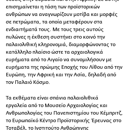
επισημαίνεται η τάση των προϊστορικών
ανθρώπων να αναγνωρίζουν μοτίβα και μορφές
σε πετρώματα, τα οποία μεταφέρουν στα
ενδιαιτήματά τους. Με τους τρεις αυτούς
πυλώνες η έκθεση συστήνει στο κοινό την
παλαιολιθική κληρονομιά, διαμορφώνοντας το
κατάλληλο πλαίσιο ώστε τα αρχαιολογικά
ευρήματα από το Αιγαίο να συνομιλήσουν με
ευρήματα της πρώιμης Εποχής του Λίθου από την
Ευρώπη, την Αφρική και την Ασία, δηλαδή από
τον Παλαιό Κόσμο.
Τα εκθέματα είναι σπάνια παλαιολιθικά
εργαλεία από το Μουσείο Αρχαιολογίας και
Ανθρωπολογίας του Πανεπιστημίου του Κέμπριτζ,
το Ευρωπαϊκό Κέντρο Προϊστορικής Έρευνας στο
Τοταβέλ, το Ινστιτούτο Ανθρώπινης