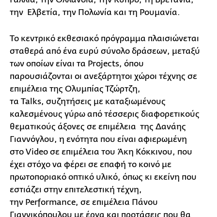
την Ελβετία, την Πολωνία και τη Ρουμανία.
Το κεντρικό εκθεσιακό πρόγραμμα πλαισιώνεται
σταθερά από ένα ευρύ σύνολο δράσεων, μεταξύ
των οποίων είναι τα Projects, όπου
παρουσιάζονται οι ανεξάρτητοι χώροι τέχνης σε
επιμέλεια της Ολυμπίας Τζώρτζη,
τα Talks, συζητήσεις με καταξιωμένους
καλεσμένους γύρω από τέσσερις διαφορετικούς
θεματικούς άξονες σε επιμέλεια της Δανάης
Γιαννόγλου, η ενότητα που είναι αφιερωμένη
στο Video σε επιμέλεια του Άκη Κόκκινου, που
έχει στόχο να φέρει σε επαφή το κοινό με
πρωτοποριακό οπτικό υλικό, όπως κι εκείνη που
εστιάζει στην επιτελεστική τέχνη,
την Performance, σε επιμέλεια Πάνου
Γιαννικόπουλου με έργα και προτάσεις που θα