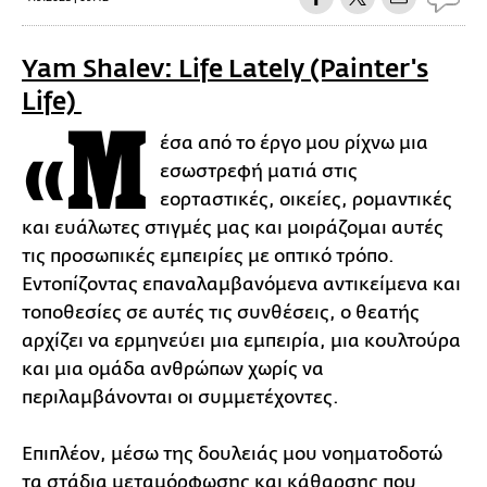
Yam Shalev: Life Lately (Painter's
Life)
«Μ
έσα από το έργο μου ρίχνω μια
εσωστρεφή ματιά στις
εορταστικές, οικείες, ρομαντικές
και ευάλωτες στιγμές μας και μοιράζομαι αυτές
τις προσωπικές εμπειρίες με οπτικό τρόπο.
Εντοπίζοντας επαναλαμβανόμενα αντικείμενα και
τοποθεσίες σε αυτές τις συνθέσεις, ο θεατής
αρχίζει να ερμηνεύει μια εμπειρία, μια κουλτούρα
και μια ομάδα ανθρώπων χωρίς να
περιλαμβάνονται οι συμμετέχοντες.
Επιπλέον, μέσω της δουλειάς μου νοηματοδοτώ
τα στάδια μεταμόρφωσης και κάθαρσης που