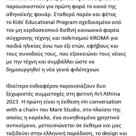
παρουσιαστούν για πρώτη φορά το κοινό της
αθηναϊκής φουάρ. Σταθερά παρόν και φέτος
το Kids' Educational Program σχεδιασμένο από
τον μη κερδοσκοπικό διεθνή κοινωνικό φορέα
σύγχρονης τέχνης και πολιτισμού ΚROMA για
παιδιά ηλικίας άνω των έξι ετών, εφήβους και
τους συνοδούς τους, που εξοικειώνει τους νέους
με την τέχνη και συμβάλλει ώστε να
δημιουργηθεί η νέα γενιά φιλότεχνων.
Ιδιαίτερο ενδιαφέρον παρουσιάζουν δυο
ξεχωριστές συμμετοχές στη φετινή Art Athina
2023. Η πρώτη είναι η έκθεση «In conversation
with a chair» του Mare Studio, στο πλαίσιο της
οποίας η καρέκλα, ένα συνηθισμένο χρηστικό
αντικείμενο, μετουσιώνεται σε έκθεμα και μας
ταξιδεύει στην ελληνική παράδοση, το design και