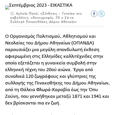
Αγλαΐα Παπά, «Σύνθεσις – Γυναίκα στο
καβαλέτο», υδατογραφία, 30 x 24 εκ.
Συλλογή Πινακοθήκης Δήμου Αθηναίων
Ο Οργανισμός Πολιτισμού, Αθλητισμού και
Νεολαίας του Δήμου Αθηναίων (ΟΠΑΝΔΑ)
παρουσιάζει μια μεγάλη σπονδυλωτή έκθεση
αφιερωμένη στις Ελληνίδες καλλιτέχνιδες στην
οποία εξετάζεται η γυναικεία συμβολή στην
ελληνική τέχνη του 20ού αιώνα. Έργα από
συνολικά 120 ζωγράφους και γλύπτριες της
συλλογής της Πινακοθήκης του Δήμου Αθηναίων,
από τη Θάλεια Φλωρά-Καραβία έως την Όπυ
Ζούνη, που γεννήθηκαν μεταξύ 1871 και 1941 και
δεν βρίσκονται πια εν ζωή.