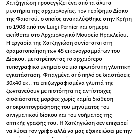
Χατζηγιώση προσεγγίζει ένα από τα άλυτα
μυστήρια της αρχαιολογίας, τον περίφημο Δίσκο
της Φαιστού, ο οποίος ανακαλύφθηκε στην Κρήτη
το 1908 από τον Luigi Pernier και σήμερα
εκτίθεται στο Αρχαιολογικό Μουσείο Ηρακλείου.
Η εργασία της Χατζηγιώση συνίσταται στη
δραματοποίηση των 45 εικονογραμμάτων του
Δίσκου, μετατρέποντας το αρχαιότερο
τυπογραφικό μνημείο σε μια πρωτότυπη γλυπτική
εγκατάσταση. Φτιαγμένα από πηλό σε διαστάσεις
30x40 εκ., τα επιζωγραφισμένα γλυπτά της
ζωντανεύουν με πιστότητα τις αντίστοιχες
δισδιάστατες μορφές χωρίς καμία διάθεση
αποκρυπτογράφησης του μηνύματος του
αινιγματικού δίσκου και του νοήματος της
οπτικής γραφής του. Η Χατζηγιώση δεν επιχειρεί
να λύσει τον γρίφο αλλά να μας εξοικειώσει με την