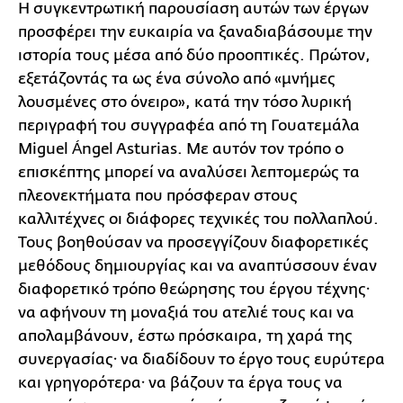
Η συγκεντρωτική παρουσίαση αυτών των έργων
προσφέρει την ευκαιρία να ξαναδιαβάσουμε την
ιστορία τους μέσα από δύο προοπτικές. Πρώτον,
εξετάζοντάς τα ως ένα σύνολο από «μνήμες
λουσμένες στο όνειρο», κατά την τόσο λυρική
περιγραφή του συγγραφέα από τη Γουατεμάλα
Miguel Ángel Asturias. Με αυτόν τον τρόπο ο
επισκέπτης μπορεί να αναλύσει λεπτομερώς τα
πλεονεκτήματα που πρόσφεραν στους
καλλιτέχνες οι διάφορες τεχνικές του πολλαπλού.
Τους βοηθούσαν να προσεγγίζουν διαφορετικές
μεθόδους δημιουργίας και να αναπτύσσουν έναν
διαφορετικό τρόπο θεώρησης του έργου τέχνης·
να αφήνουν τη μοναξιά του ατελιέ τους και να
απολαμβάνουν, έστω πρόσκαιρα, τη χαρά της
συνεργασίας· να διαδίδουν το έργο τους ευρύτερα
και γρηγορότερα· να βάζουν τα έργα τους να