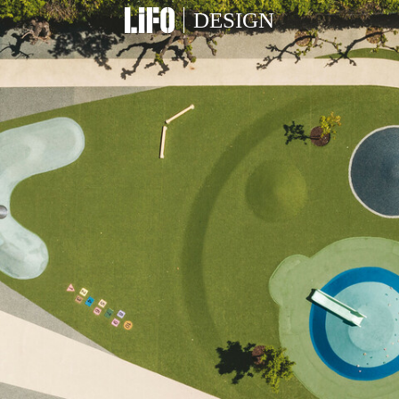
DESIGN