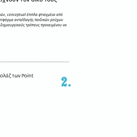
ών, conceptual έπιπλα φτιαγμένα από
λατφόρμα ανταλλαγής παιδικών ρούχων
α δημιουργικούς τρόπους προκειμένου να