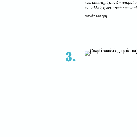
ενώ υποστηρίζουν ότι μπορούμε 
εν πολλοίς η «ιστορική οικονομ
Δανάη Μακρή