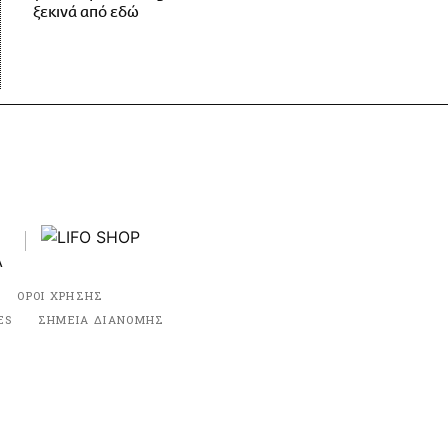
ξεκινά από εδώ
ΟΡΟΙ ΧΡΗΣΗΣ
ES
ΣΗΜΕΙΑ ΔΙΑΝΟΜΗΣ