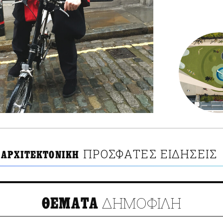
ΠΡΟΣΦΑΤΕΣ ΕΙΔΗΣΕΙΣ
 ΑΡΧΙΤΕΚΤΟΝΙΚΗ
ΔΗΜΟΦΙΛΗ
ΘΕΜΑΤΑ