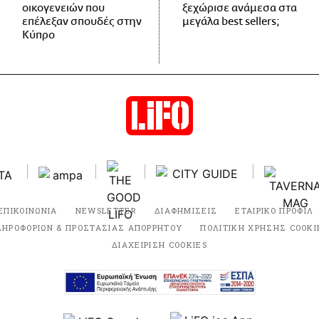
οικογενειών που
ξεχώρισε ανάμεσα στα
επέλεξαν σπουδές στην
μεγάλα best sellers;
Κύπρο
ΕΠΙΚΟΙΝΩΝΙΑ
NEWSLETTER
ΔΙΑΦΗΜΙΣΕΙΣ
ΕΤΑΙΡΙΚΟ ΠΡΟΦΙΛ
ΛΗΡΟΦΟΡΙΩΝ & ΠΡΟΣΤΑΣΙΑΣ ΑΠΟΡΡΗΤΟΥ
ΠΟΛΙΤΙΚΗ ΧΡΗΣΗΣ COOKI
ΔΙΑΧΕΙΡΙΣΗ COOKIES