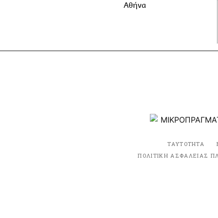
Αθήνα
ΤΑΥΤΟΤΗΤΑ
ΠΟΛΙΤΙΚΗ ΑΣΦΑΛΕΙΑΣ Π