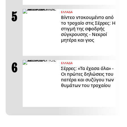
ΕΛΛΑΔΑ
Βίντεο ντοκουμέντο από
το τροχαίο στις Σέρρες: Η
στιγμή της σφοδρής
σύγκρουσης - Νεκροί
μητέρα και γιος
ΕΛΛΑΔΑ
Σέρρες: «Τα έχασα όλα» -
Οι πρώτες δηλώσεις του
πατέρα και συζύγου των
θυμάτων του τροχαίου