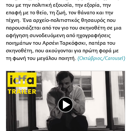
του με την πολιτική εξουσία, την εξορία, την
επαφή με το θείο, τη ζωή, τον θάνατο και την
τέχνη. Ένα αρχείο-πολιτιστικός θησαυρός που
παρουσιάζεται από τον γιο του σκηνοθέτη σε μια
αφήγηση συνοδευόμενη από ηχογραφήσεις
ποιημάτων του Αρσένι Ταρκόφσκι, πατέρα του
σκηνοθέτη, που ακούγονται για πρώτη φορά με
τη φωνή του μεγάλου ποιητή.
(Οκτώβριος/Carousel)
Play