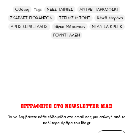
Οθόνες
ΝΕΕΣ ΤΑΙΝΙΕΣ
ΑΝΤΡΕΙ ΤΑΡΚΟΦΣΚΙ
Tags
ΣΚΑΡΛΕΤ ΓΙΟΧΑΝΣΟΝ
ΤΖΕΙΜΣ ΜΠΟΝΤ
Κένεθ Μπράνα
ΑΡΗΣ ΣΕΡΒΕΤΑΛΗΣ
Βίγκο Μόρτενσεν
ΝΤΑΝΙΕΛ ΚΡΕΓΚ
ΓΟΥΝΤΙ ΑΛΕΝ
ΕΓΓΡΑΦΕΙΤΕ ΣΤΟ NEWSLETTER ΜΑΣ
Για να λαμβάνετε κάθε εβδομάδα στο email σας μια επιλογή από τα
καλύτερα άρθρα του lifo.gr