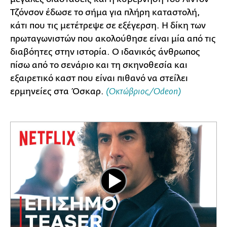
Τζόνσον έδωσε το σήμα για πλήρη καταστολή,
κάτι που τις μετέτρεψε σε εξέγερση. Η δίκη των
πρωταγωνιστών που ακολούθησε είναι μία από τις
διαβόητες στην ιστορία. Ο ιδανικός άνθρωπος
πίσω από το σενάριο και τη σκηνοθεσία και
εξαιρετικό καστ που είναι πιθανό να στείλει
ερμηνείες στα Όσκαρ.
(Οκτώβριος/Odeon)
Play