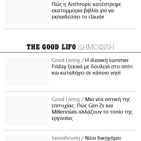
Πώς η Anthropic κατέστρεψε
εκατομμύρια βιβλία για να
εκπαιδεύσει το claude
ΔΗΜΟΦΙΛΗ
THE GOOD LIFO
Good Living
Η ιδανική summer
Friday ξεκινά με δουλειά στο σπίτι
και καταλήγει σε κάποιο νησί
Good Living
Μια νέα οπτική της
επιτυχίας: Πώς Gen Zs και
Millennials αλλάζουν το τοπίο της
εργασίας
Εκπαίδευση
Νέοι δικηγόροι