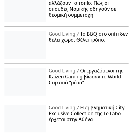
αλλάζουν το τοπίο: Πώς οι
σπουδές Νομικής οδηγούν σε
θεσμική συμμετοχή
Good Living
Το BBQ στο σπίτι δεν
θέλει χώρο. Θέλει τρόπο.
Good Living
Οι εργαζόμενοι της
Kaizen Gaming βίωσαν το World
Cup από "μέσα"
Good Living
Η εμβληματική City
Exclusive Collection της Le Labo
έρχεται στην Αθήνα