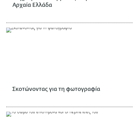
Αρχαία Ελλάδα
Σκοτώνοντας για τη φωτογραφία