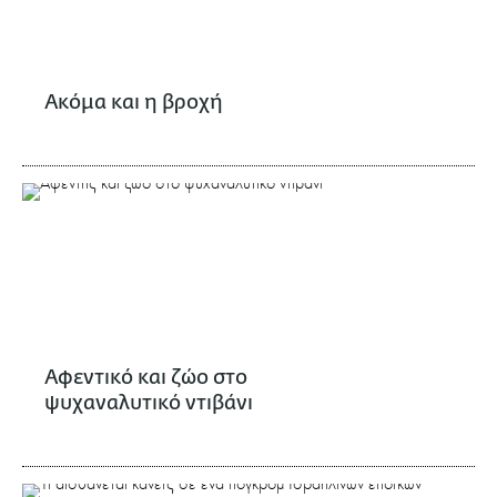
Ακόμα και η βροχή
Αφεντικό και ζώο στο
ψυχαναλυτικό ντιβάνι