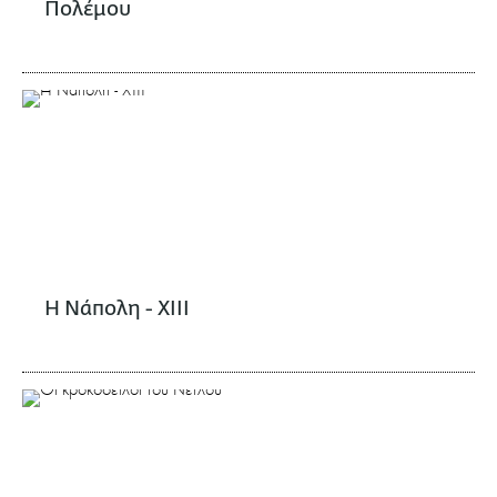
Πολέμου
Η Νάπολη - XIII