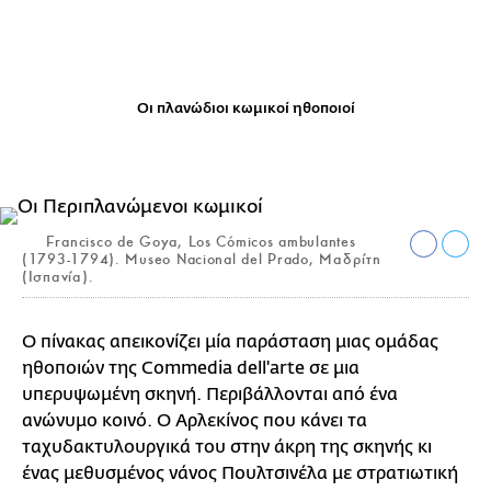
Οι πλανώδιοι κωμικοί ηθοποιοί
Francisco de Goya, Los Cómicos ambulantes
(1793-1794). Museo Nacional del Prado, Μαδρίτη
(Ισπανία).
Ο πίνακας απεικονίζει μία παράσταση μιας ομάδας
ηθοποιών της Commedia dell'arte σε μια
υπερυψωμένη σκηνή. Περιβάλλονται από ένα
ανώνυμο κοινό. Ο Αρλεκίνος που κάνει τα
ταχυδακτυλουργικά του στην άκρη της σκηνής κι
ένας μεθυσμένος νάνος Πουλτσινέλα με στρατιωτική