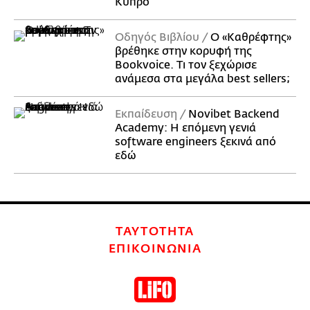
Κύπρο
Οδηγός Βιβλίου
Ο «Καθρέφτης»
βρέθηκε στην κορυφή της
Bookvoice. Τι τον ξεχώρισε
ανάμεσα στα μεγάλα best sellers;
Εκπαίδευση
Novibet Backend
Academy: Η επόμενη γενιά
software engineers ξεκινά από
εδώ
ΤΑΥΤΟΤΗΤΑ
ΕΠΙΚΟΙΝΩΝΙΑ