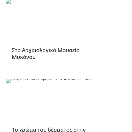
Στο Αρχαιολογικό Μουσείο
Μυκόνου
Το χρώμα του δέρματος στην