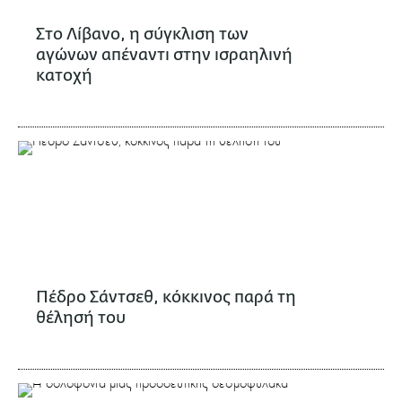
Στο Λίβανο, η σύγκλιση των
αγώνων απέναντι στην ισραηλινή
κατοχή
Πέδρο Σάντσεθ, κόκκινος παρά τη
θέλησή του