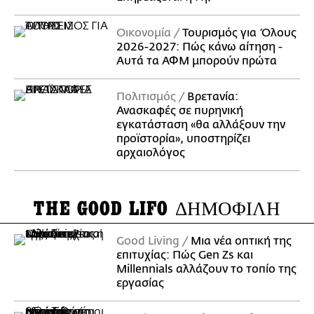
Οικονομία
Τουρισμός για Όλους
2026-2027: Πώς κάνω αίτηση -
Αυτά τα ΑΦΜ μπορούν πρώτα
Πολιτισμός
Βρετανία:
Ανασκαφές σε πυρηνική
εγκατάσταση «θα αλλάξουν την
προϊστορία», υποστηρίζει
αρχαιολόγος
THE GOOD LIFO
ΔΗΜΟΦΙΛΗ
Good Living
Μια νέα οπτική της
επιτυχίας: Πώς Gen Zs και
Millennials αλλάζουν το τοπίο της
εργασίας