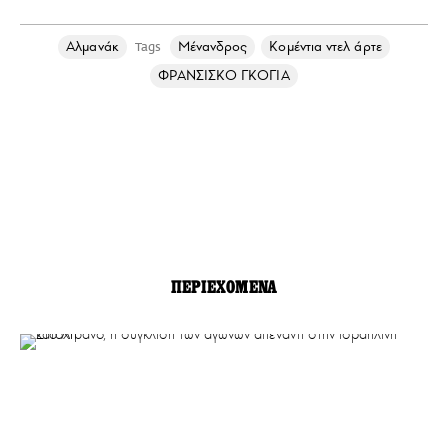
Αλμανάκ
Μένανδρος
Κομέντια ντελ άρτε
Tags
ΦΡΑΝΣΙΣΚΟ ΓΚΟΓΙΑ
ΠΕΡΙΕΧΟΜΕΝΑ