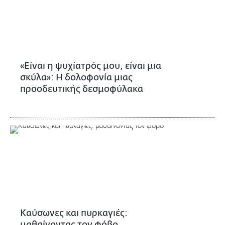
«Είναι η ψυχίατρός μου, είναι μια
σκύλα»: Η δολοφονία μιας
προοδευτικής δεσμοφύλακα
Καύσωνες και πυρκαγιές:
μαθαίνοντας τον φόβο