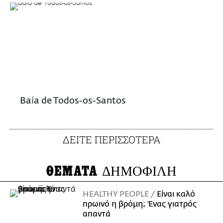
Baía de Todos-os-Santos
ΔΕΙΤΕ ΠΕΡΙΣΣΟΤΕΡΑ
ΘΕΜΑΤΑ
ΔΗΜΟΦΙΛΗ
HEALTHY PEOPLE
Είναι καλό
πρωινό η βρόμη; Ένας γιατρός
απαντά