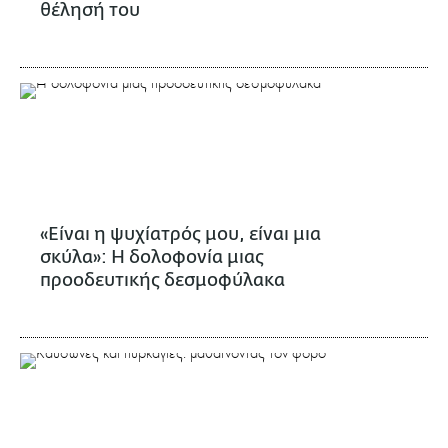
θέλησή του
«Είναι η ψυχίατρός μου, είναι μια
σκύλα»: Η δολοφονία μιας
προοδευτικής δεσμοφύλακα