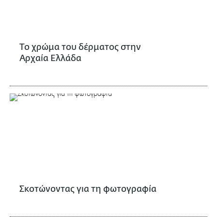
Το χρώμα του δέρματος στην
Αρχαία Ελλάδα
Σκοτώνοντας για τη φωτογραφία