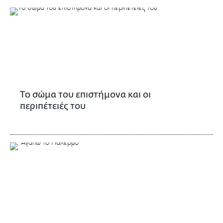
Το σώμα του επιστήμονα και οι
περιπέτειές του