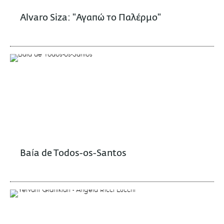
Alvaro Siza: "Αγαπώ το Παλέρμο"
Baía de Todos-os-Santos