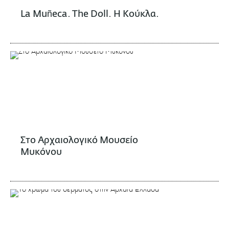
La Muñeca. The Doll. Η Κούκλα.
Στο Αρχαιολογικό Μουσείο
Μυκόνου