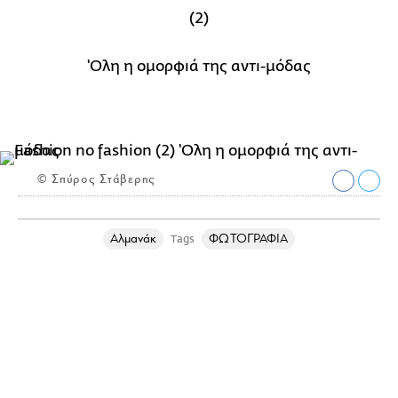
(2)
'Ολη η ομορφιά της αντι-μόδας
© Σπύρος Στάβερης
Αλμανάκ
ΦΩΤΟΓΡΑΦΙΑ
Tags