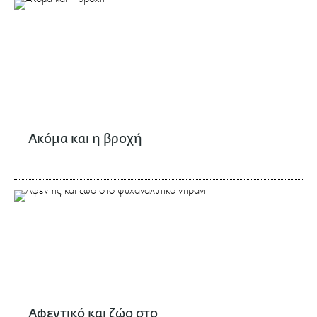
Ακόμα και η βροχή
Αφεντικό και ζώο στο