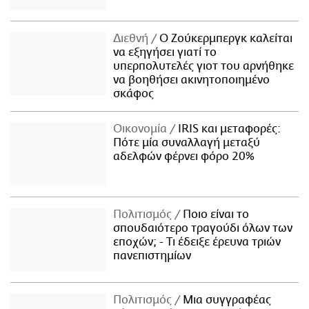
Διεθνή
Ο Ζούκερμπεργκ καλείται
να εξηγήσει γιατί το
υπερπολυτελές γιοτ του αρνήθηκε
να βοηθήσει ακινητοποιημένο
σκάφος
Οικονομία
IRIS και μεταφορές:
Πότε μία συναλλαγή μεταξύ
αδελφών φέρνει φόρο 20%
Πολιτισμός
Ποιο είναι το
σπουδαιότερο τραγούδι όλων των
εποχών; - Τι έδειξε έρευνα τριών
πανεπιστημίων
Πολιτισμός
Μια συγγραφέας