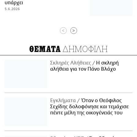
υπάρχει
5.6.2026
<
>
ΔΗΜΟΦΙΛΗ
ΘΕΜΑΤΑ
Σκληρές Αλήθειες
H σκληρή
αλήθεια για τον Πάνο Βλάχο
Εγκλήματα
Όταν ο Θεόφιλος
Σεχίδης δολοφόνησε και τεμάχισε
πέντε μέλη της οικογένειάς του