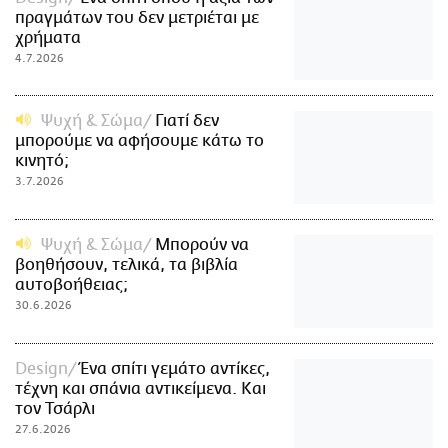
πραγμάτων του δεν μετριέται με
χρήματα
4.7.2026
Ψυχή & Σώμα
Γιατί δεν
μπορούμε να αφήσουμε κάτω το
κινητό;
3.7.2026
Ψυχή & Σώμα
Μπορούν να
βοηθήσουν, τελικά, τα βιβλία
αυτοβοήθειας;
30.6.2026
Design
Ένα σπίτι γεμάτο αντίκες,
τέχνη και σπάνια αντικείμενα. Και
τον Τσάρλι
27.6.2026