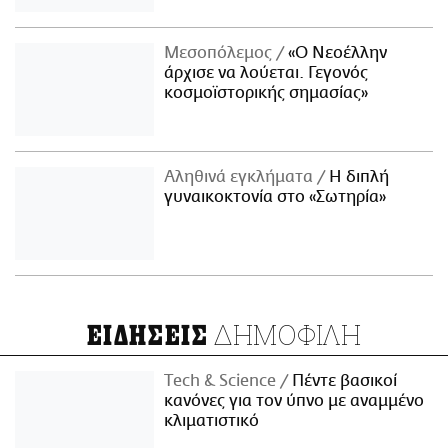
Μεσοπόλεμος
«Ο Νεοέλλην
άρχισε να λούεται. Γεγονός
κοσμοϊστορικής σημασίας»
Αληθινά εγκλήματα
Η διπλή
γυναικοκτονία στο «Σωτηρία»
ΔΗΜΟΦΙΛΗ
ΕΙΔΗΣΕΙΣ
Τech & Science
Πέντε βασικοί
κανόνες για τον ύπνο με αναμμένο
κλιματιστικό