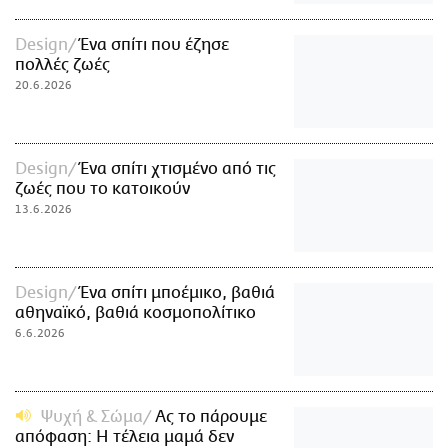
Design
Ένα σπίτι που έζησε
πολλές ζωές
20.6.2026
Design
Ένα σπίτι χτισμένο από τις
ζωές που το κατοικούν
13.6.2026
Design
Ένα σπίτι μποέμικο, βαθιά
αθηναϊκό, βαθιά κοσμοπολίτικο
6.6.2026
Ψυχή & Σώμα
Ας το πάρουμε
απόφαση: Η τέλεια μαμά δεν