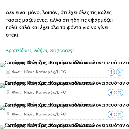
Δεν είναι μόνο, λοιπόν, ότι έχει όλες τις καλές
τάσεις μαζεμένες, αλλά ότι ήδη τις εφαρμόζει
πολύ καλά και έχει όλα τα φόντα για να γίνει
στέκι.
Αριστείδου 1, Αθήνα, 210 7000252
Φωτ.: Νίκος Κατσαρός/LIFO
Φωτ.: Νίκος Κατσαρός/LIFO
Φωτ.: Νίκος Κατσαρός/LIFO