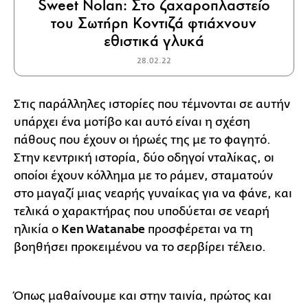
Sweet Nolan: Στο ζαχαροπλαστείο
του Σωτήρη Κοντιζά φτιάχνουν
εθιστικά γλυκά
28.02.22
Στις παράλληλες ιστορίες που τέμνονται σε αυτήν
υπάρχει ένα μοτίβο και αυτό είναι η σχέση
πάθους που έχουν οι ήρωές της με το φαγητό.
Στην κεντρική ιστορία, δύο οδηγοί νταλίκας, οι
οποίοι έχουν κόλλημα με το ράμεν, σταματούν
στο μαγαζί μιας νεαρής γυναίκας για να φάνε, και
τελικά ο χαρακτήρας που υποδύεται σε νεαρή
ηλικία ο
Ken Watanabe
προσφέρεται να τη
βοηθήσει προκειμένου να το σερβίρει τέλειο.
Όπως μαθαίνουμε και στην ταινία, πρώτος και