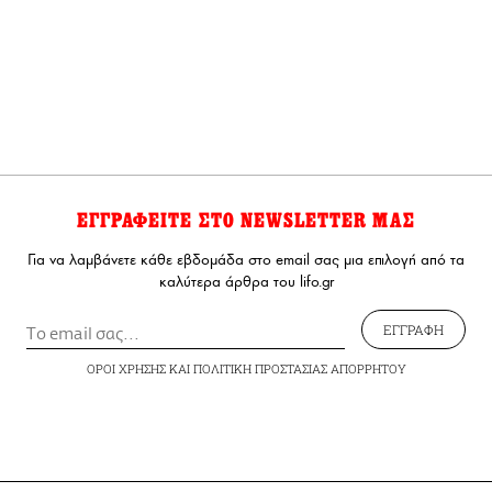
ΕΓΓΡΑΦΕΙΤΕ ΣΤΟ NEWSLETTER ΜΑΣ
Για να λαμβάνετε κάθε εβδομάδα στο email σας μια επιλογή από τα
καλύτερα άρθρα του lifo.gr
ΕΓΓΡΑΦΗ
ΟΡΟΙ ΧΡΗΣΗΣ
ΚΑΙ
ΠΟΛΙΤΙΚΗ ΠΡΟΣΤΑΣΙΑΣ ΑΠΟΡΡΗΤΟΥ