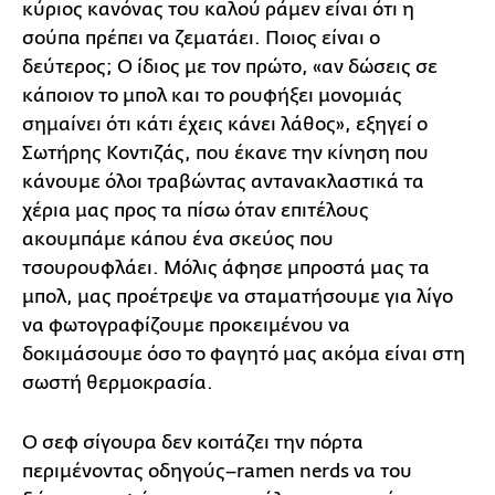
κύριος κανόνας του καλού ράμεν είναι ότι η
σούπα πρέπει να ζεματάει. Ποιος είναι ο
δεύτερος; Ο ίδιος με τον πρώτο, «αν δώσεις σε
κάποιον το μπολ και το ρουφήξει μονομιάς
σημαίνει ότι κάτι έχεις κάνει λάθος», εξηγεί ο
Σωτήρης Κοντιζάς, που έκανε την κίνηση που
κάνουμε όλοι τραβώντας αντανακλαστικά τα
χέρια μας προς τα πίσω όταν επιτέλους
ακουμπάμε κάπου ένα σκεύος που
τσουρουφλάει. Μόλις άφησε μπροστά μας τα
μπολ, μας προέτρεψε να σταματήσουμε για λίγο
να φωτογραφίζουμε προκειμένου να
δοκιμάσουμε όσο το φαγητό μας ακόμα είναι στη
σωστή θερμοκρασία.
Ο σεφ σίγουρα δεν κοιτάζει την πόρτα
περιμένοντας οδηγούς–ramen nerds να του