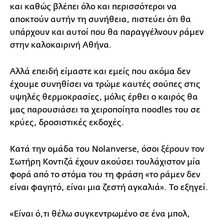
και καθώς βλέπει όλο και περισσότεροι να
αποκτούν αυτήν τη συνήθεια, πιστεύει ότι θα
υπάρχουν και αυτοί που θα παραγγέλνουν ράμεν
στην καλοκαιρινή Αθήνα.
Αλλά επειδή είμαστε και εμείς που ακόμα δεν
έχουμε συνηθίσει να τρώμε καυτές σούπες στις
υψηλές θερμοκρασίες, μόλις έρθει ο καιρός θα
μας παρουσιάσει τα χειροποίητα noodles του σε
κρύες, δροσιστικές εκδοχές.
Κατά την ομάδα του Nolanverse, όσοι ξέρουν τον
Σωτήρη Κοντιζά έχουν ακούσει τουλάχιστον μία
φορά από το στόμα του τη φράση «το ράμεν δεν
είναι φαγητό, είναι μια ζεστή αγκαλιά». Το εξηγεί.
«Είναι ό,τι θέλω συγκεντρωμένο σε ένα μπολ,