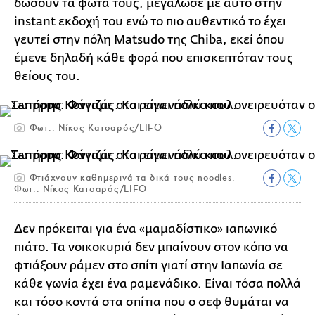
δώσουν τα φώτα τους, μεγάλωσε με αυτό στην
instant εκδοχή του ενώ το πιο αυθεντικό το έχει
γευτεί στην πόλη Matsudo της Chiba, εκεί όπου
έμενε δηλαδή κάθε φορά που επισκεπτόταν τους
θείους του.
Φωτ.: Νίκος Κατσαρός/LIFO
Φτιάχνουν καθημερινά τα δικά τους noodles.
Φωτ.: Νίκος Κατσαρός/LIFO
Δεν πρόκειται για ένα «μαμαδίστικο» ιαπωνικό
πιάτο. Τα νοικοκυριά δεν μπαίνουν στον κόπο να
φτιάξουν ράμεν στο σπίτι γιατί στην Ιαπωνία σε
κάθε γωνία έχει ένα ραμενάδικο. Είναι τόσα πολλά
και τόσο κοντά στα σπίτια που ο σεφ θυμάται να