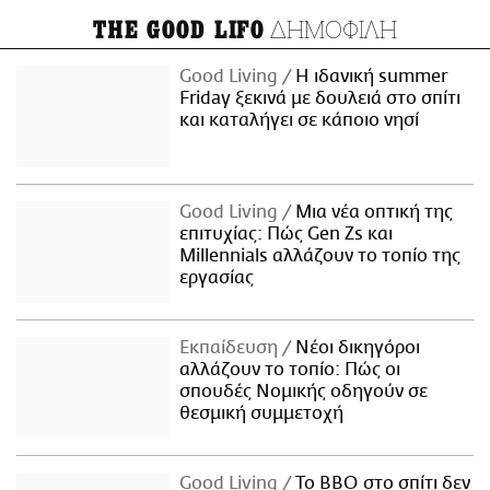
ΔΗΜΟΦΙΛΗ
THE GOOD LIFO
Good Living
Η ιδανική summer
Friday ξεκινά με δουλειά στο σπίτι
και καταλήγει σε κάποιο νησί
Good Living
Μια νέα οπτική της
επιτυχίας: Πώς Gen Zs και
Millennials αλλάζουν το τοπίο της
εργασίας
Εκπαίδευση
Νέοι δικηγόροι
αλλάζουν το τοπίο: Πώς οι
σπουδές Νομικής οδηγούν σε
θεσμική συμμετοχή
Good Living
Το BBQ στο σπίτι δεν