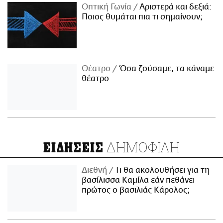
Οπτική Γωνία
Αριστερά και δεξιά:
Ποιος θυμάται πια τι σημαίνουν;
Θέατρο
Όσα ζούσαμε, τα κάναμε
θέατρο
ΔΗΜΟΦΙΛΗ
ΕΙΔΗΣΕΙΣ
Διεθνή
Τι θα ακολουθήσει για τη
βασίλισσα Καμίλα εάν πεθάνει
πρώτος ο βασιλιάς Κάρολος;