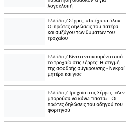
παραίτηση διδάσκοντα για
λογοκλοπή
Ελλάδα
Σέρρες: «Τα έχασα όλα» -
Οι πρώτες δηλώσεις του πατέρα
και συζύγου των θυμάτων του
τροχαίου
Ελλάδα
Βίντεο ντοκουμέντο από
το τροχαίο στις Σέρρες: Η στιγμή
της σφοδρής σύγκρουσης - Νεκροί
μητέρα και γιος
Ελλάδα
Τροχαίο στις Σέρρες: «Δεν
μπορούσα να κάνω τίποτα» - Οι
πρώτες δηλώσεις του οδηγού του
φορτηγού