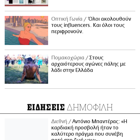
Οπτική Γωνία
Όλοι ακολουθούν
τους influencers. Και όλοι τους
περιφρονούν.
Πομακοχώρια
Στους
αρχαιότερους αγώνες πάλης με
λάδι στην Ελλάδα
ΔΗΜΟΦΙΛΗ
ΕΙΔΗΣΕΙΣ
Διεθνή
Αντόνιο Μπαντέρας: «Η
καρδιακή προσβολή ήταν το
καλύτερο πράγμα που συνέβη