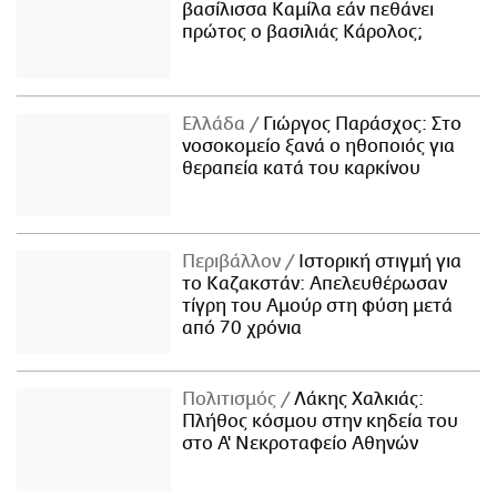
βασίλισσα Καμίλα εάν πεθάνει
πρώτος ο βασιλιάς Κάρολος;
Ελλάδα
Γιώργος Παράσχος: Στο
νοσοκομείο ξανά ο ηθοποιός για
θεραπεία κατά του καρκίνου
Περιβάλλον
Ιστορική στιγμή για
το Καζακστάν: Απελευθέρωσαν
τίγρη του Αμούρ στη φύση μετά
από 70 χρόνια
Πολιτισμός
Λάκης Χαλκιάς:
Πλήθος κόσμου στην κηδεία του
στο Α' Νεκροταφείο Αθηνών