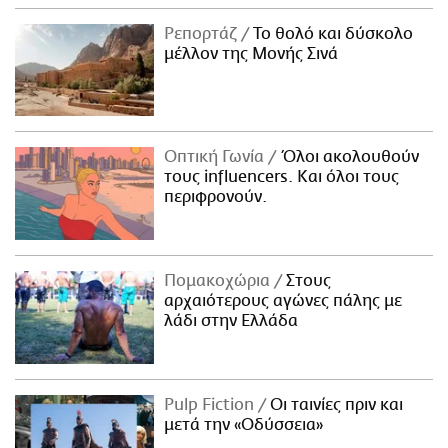
Ρεπορτάζ
Το θολό και δύσκολο
μέλλον της Μονής Σινά
Οπτική Γωνία
Όλοι ακολουθούν
τους influencers. Και όλοι τους
περιφρονούν.
Πομακοχώρια
Στους
αρχαιότερους αγώνες πάλης με
λάδι στην Ελλάδα
Pulp Fiction
Οι ταινίες πριν και
μετά την «Οδύσσεια»