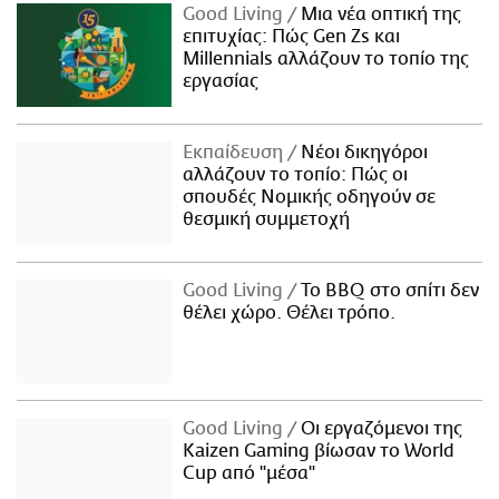
Good Living
Μια νέα οπτική της
επιτυχίας: Πώς Gen Zs και
Millennials αλλάζουν το τοπίο της
εργασίας
Εκπαίδευση
Νέοι δικηγόροι
αλλάζουν το τοπίο: Πώς οι
σπουδές Νομικής οδηγούν σε
θεσμική συμμετοχή
Good Living
Το BBQ στο σπίτι δεν
θέλει χώρο. Θέλει τρόπο.
Good Living
Οι εργαζόμενοι της
Kaizen Gaming βίωσαν το World
Cup από "μέσα"