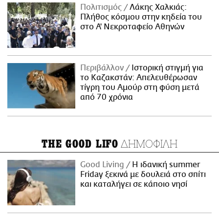
Πολιτισμός
Λάκης Χαλκιάς:
Πλήθος κόσμου στην κηδεία του
στο Α' Νεκροταφείο Αθηνών
Περιβάλλον
Ιστορική στιγμή για
το Καζακστάν: Απελευθέρωσαν
τίγρη του Αμούρ στη φύση μετά
από 70 χρόνια
ΔΗΜΟΦΙΛΗ
THE GOOD LIFO
Good Living
Η ιδανική summer
Friday ξεκινά με δουλειά στο σπίτι
και καταλήγει σε κάποιο νησί