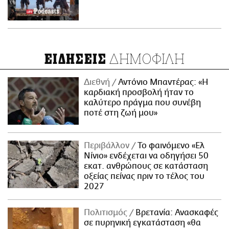
ΔΗΜΟΦΙΛΗ
ΕΙΔΗΣΕΙΣ
Διεθνή
Αντόνιο Μπαντέρας: «Η
καρδιακή προσβολή ήταν το
καλύτερο πράγμα που συνέβη
ποτέ στη ζωή μου»
Περιβάλλον
Το φαινόμενο «Ελ
Νίνιο» ενδέχεται να οδηγήσει 50
εκατ. ανθρώπους σε κατάσταση
οξείας πείνας πριν το τέλος του
2027
Πολιτισμός
Βρετανία: Ανασκαφές
σε πυρηνική εγκατάσταση «θα