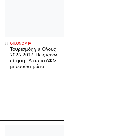
ΟΙΚΟΝΟΜΙΑ
Τουρισμός για Όλους
2026-2027: Πώς κάνω
αίτηση - Αυτά τα ΑΦΜ
μπορούν πρώτα