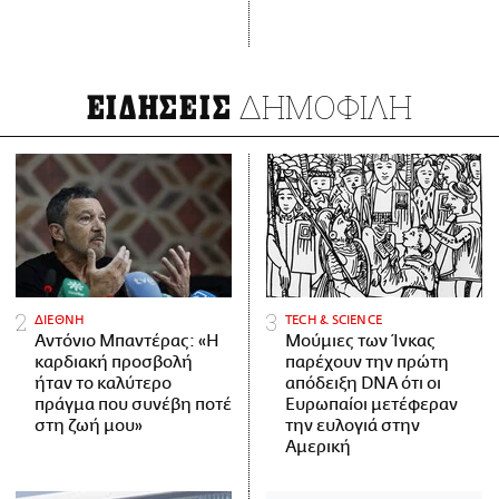
ΔΗΜΟΦΙΛΗ
ΕΙΔΗΣΕΙΣ
ΔΙΕΘΝΗ
ΤECH & SCIENCE
Αντόνιο Μπαντέρας: «Η
Μούμιες των Ίνκας
καρδιακή προσβολή
παρέχουν την πρώτη
ήταν το καλύτερο
απόδειξη DNA ότι οι
πράγμα που συνέβη ποτέ
Ευρωπαίοι μετέφεραν
στη ζωή μου»
την ευλογιά στην
Αμερική