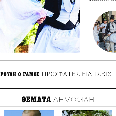
ΠΡΟΣΦΑΤΕΣ ΕΙΔΗΣΕΙΣ
ΤΡΟΥΛΗ Ο ΓΑΜΟΣ
ΔΗΜΟΦΙΛΗ
ΘΕΜΑΤΑ