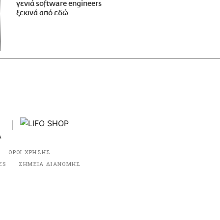
γενιά software engineers
ξεκινά από εδώ
ΟΡΟΙ ΧΡΗΣΗΣ
ES
ΣΗΜΕΙΑ ΔΙΑΝΟΜΗΣ