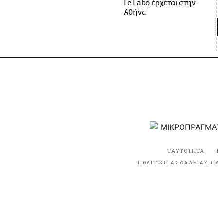
Le Labo έρχεται στην
Αθήνα
ΤΑΥΤΟΤΗΤΑ
ΠΟΛΙΤΙΚΗ ΑΣΦΑΛΕΙΑΣ Π