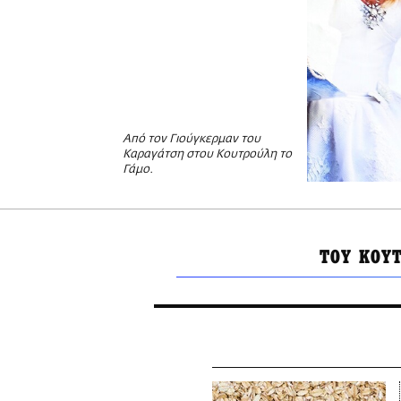
Από τον Γιούγκερμαν του
Καραγάτση στου Κουτρούλη το
Γάμο.
ΤΟΥ ΚΟΥ