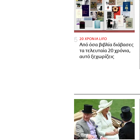
20 ΧΡΟΝΙΑ LIFO
Από όσα βιβλία διάβασες
τα τελευταία 20 χρόνια,
αυτό ξεχωρίζεις