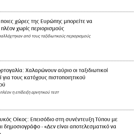
 ποιες χώρες της Ευρώπης μπορείτε να
 πλέον χωρίς περιορισμούς
παλλάχτηκαν από τους ταξιδιωτικούς περιορισμούς
ρτογαλία: Χαλαρώνουν αύριο οι ταξιδιωτικοί
ί για τους κατόχους πιστοποιητικού
ού
 πλέον η επίδειξη αρνητικού τεστ
υκός Οίκος: Επεισόδιο στη συνέντευξη Τύπου με
αι δημοσιογράφο - «Δεν είναι αποτελεσματικό να