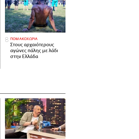
ΠΟΜΑΚΟΧΩΡΙΑ
Στους αρχαιότερους
αγώνες πάλης με λάδι
στην Ελλάδα