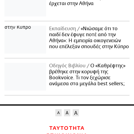
έρχεται στην Αθήνα
Εκπαίδευση
«Νιώσαμε ότι το
παιδί δεν έφυγε ποτέ από την
Αθήνα»: Η εμπειρία οικογενειών
που επέλεξαν σπουδές στην Κύπρο
Οδηγός Βιβλίου
Ο «Καθρέφτης»
βρέθηκε στην κορυφή της
Bookvoice. Τι τον ξεχώρισε
ανάμεσα στα μεγάλα best sellers;
ΤΑΥΤΟΤΗΤΑ