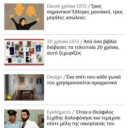
Είκοσι χρόνια LIFO
Tρεις
σημαντικοί Έλληνες μουσικοί, τρεις
μεγάλες απώλειες
20 χρόνια LiFO
Από όσα βιβλία
διάβασες τα τελευταία 20 χρόνια,
αυτό ξεχωρίζεις
Design
Ένα σπίτι που κάθε γωνιά
του χρησιμοποιείται πραγματικά
Εγκλήματα
Όταν ο Θεόφιλος
Σεχίδης δολοφόνησε και τεμάχισε
πέντε μέλη της οικογένειάς του