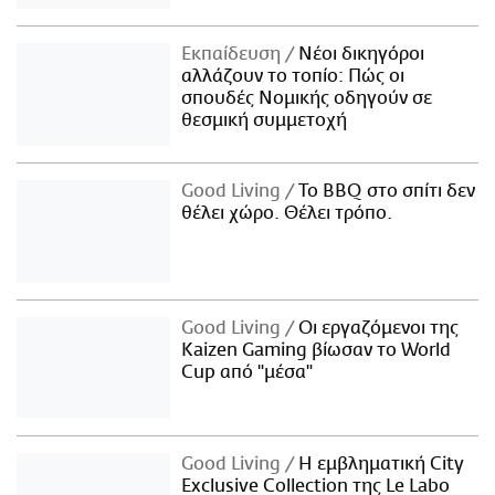
Εκπαίδευση
Νέοι δικηγόροι
αλλάζουν το τοπίο: Πώς οι
σπουδές Νομικής οδηγούν σε
θεσμική συμμετοχή
Good Living
Το BBQ στο σπίτι δεν
θέλει χώρο. Θέλει τρόπο.
Good Living
Οι εργαζόμενοι της
Kaizen Gaming βίωσαν το World
Cup από "μέσα"
Good Living
Η εμβληματική City
Exclusive Collection της Le Labo