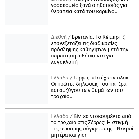
νοσοκομείο ξανά ο ηθοποιός για
θεραπεία κατά του καρκίνου
Διεθνή
Βρετανία: Το Κέιμπριτζ
επανεξετάζει τις διαδικασίες
πρόσληψης καθηγητών μετά την
παραίτηση διδάσκοντα για
λογοκλοπή
Ελλάδα
Σέρρες: «Τα έχασα όλα» -
Οι πρώτες δηλώσεις του πατέρα
και συζύγου των θυμάτων του
τροχαίου
Ελλάδα
Βίντεο ντοκουμέντο από
το τροχαίο στις Σέρρες: Η στιγμή
της σφοδρής σύγκρουσης - Νεκροί
μητέρα και γιος