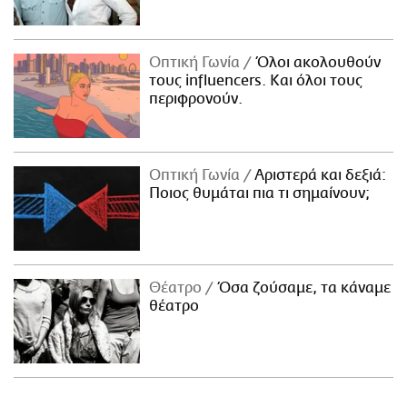
Οπτική Γωνία
Όλοι ακολουθούν
τους influencers. Και όλοι τους
περιφρονούν.
Οπτική Γωνία
Αριστερά και δεξιά:
Ποιος θυμάται πια τι σημαίνουν;
Θέατρο
Όσα ζούσαμε, τα κάναμε
θέατρο