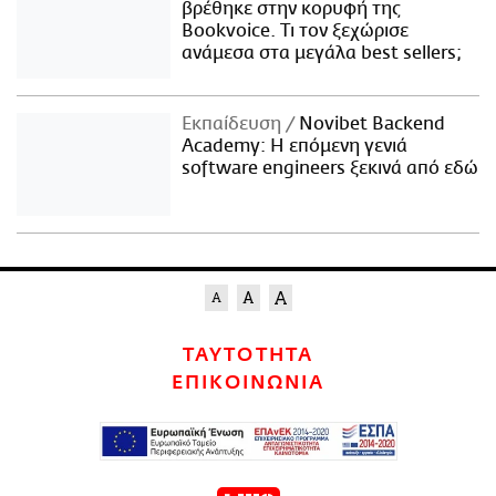
βρέθηκε στην κορυφή της
Bookvoice. Τι τον ξεχώρισε
ανάμεσα στα μεγάλα best sellers;
Εκπαίδευση
Novibet Backend
Academy: Η επόμενη γενιά
software engineers ξεκινά από εδώ
ΤΑΥΤΟΤΗΤΑ
ΕΠΙΚΟΙΝΩΝΙΑ