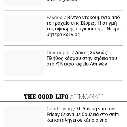
Ελλάδα
Βίντεο ντοκουμέντο από
το τροχαίο στις Σέρρες: Η στιγμή
της σφοδρής σύγκρουσης - Νεκροί
μητέρα και γιος
Πολιτισμός
Λάκης Χαλκιάς:
Πλήθος κόσμου στην κηδεία του
στο Α' Νεκροταφείο Αθηνών
ΔΗΜΟΦΙΛΗ
THE GOOD LIFO
Good Living
Η ιδανική summer
Friday ξεκινά με δουλειά στο σπίτι
και καταλήγει σε κάποιο νησί