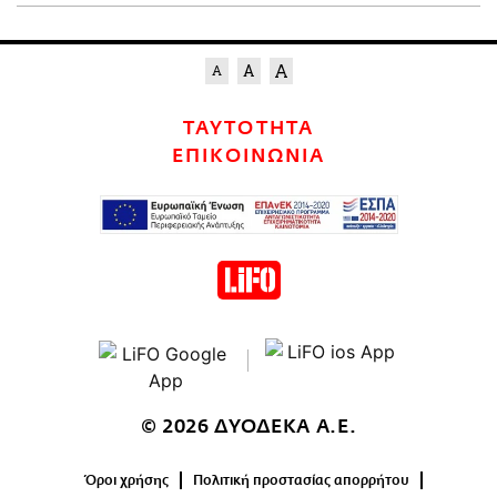
ΤΑΥΤΟΤΗΤΑ
ΕΠΙΚΟΙΝΩΝΙΑ
© 2026 ΔΥΟΔΕΚΑ Α.Ε.
Όροι χρήσης
Πολιτική προστασίας απορρήτου