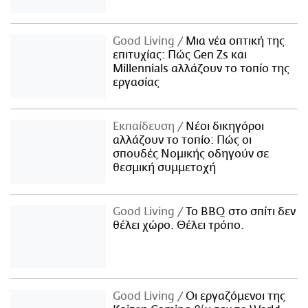
Good Living
Μια νέα οπτική της
επιτυχίας: Πώς Gen Zs και
Millennials αλλάζουν το τοπίο της
εργασίας
Εκπαίδευση
Νέοι δικηγόροι
αλλάζουν το τοπίο: Πώς οι
σπουδές Νομικής οδηγούν σε
θεσμική συμμετοχή
Good Living
Το BBQ στο σπίτι δεν
θέλει χώρο. Θέλει τρόπο.
Good Living
Οι εργαζόμενοι της