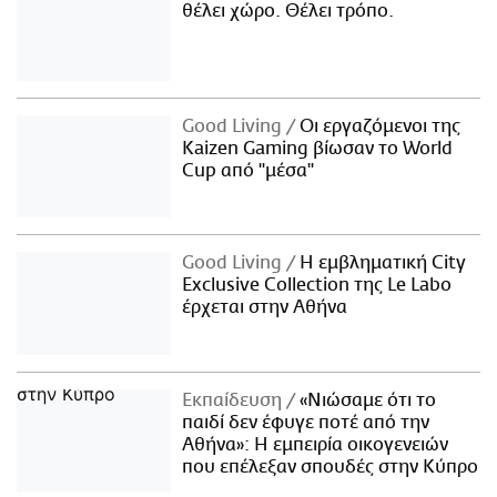
θέλει χώρο. Θέλει τρόπο.
Good Living
Οι εργαζόμενοι της
Kaizen Gaming βίωσαν το World
Cup από "μέσα"
Good Living
Η εμβληματική City
Exclusive Collection της Le Labo
έρχεται στην Αθήνα
Εκπαίδευση
«Νιώσαμε ότι το
παιδί δεν έφυγε ποτέ από την
Αθήνα»: Η εμπειρία οικογενειών
που επέλεξαν σπουδές στην Κύπρο