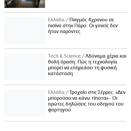
Ελλάδα
Πνιγμός 4χρονου σε
πισίνα στην Πάρο: Οι γονείς δεν
ήταν παρόντες
Τech & Science
Αδύναμα χέρια και
θολή όραση: Πώς η τεχνολογία
μπορεί να επηρεάσει τη φυσική
κατάσταση
Ελλάδα
Τροχαίο στις Σέρρες: «Δεν
μπορούσα να κάνω τίποτα» - Οι
πρώτες δηλώσεις του οδηγού του
φορτηγού