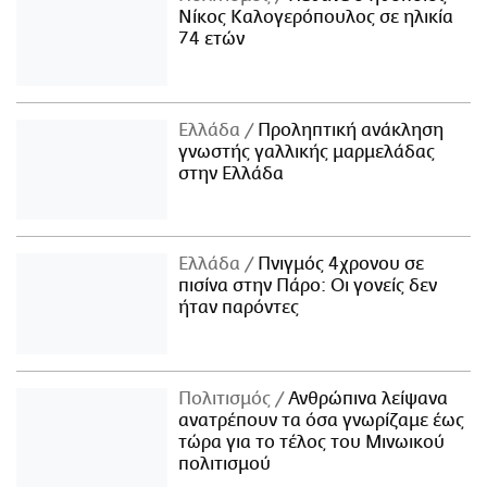
Νίκος Καλογερόπουλος σε ηλικία
74 ετών
Ελλάδα
Προληπτική ανάκληση
γνωστής γαλλικής μαρμελάδας
στην Ελλάδα
Ελλάδα
Πνιγμός 4χρονου σε
πισίνα στην Πάρο: Οι γονείς δεν
ήταν παρόντες
Πολιτισμός
Ανθρώπινα λείψανα
ανατρέπουν τα όσα γνωρίζαμε έως
τώρα για το τέλος του Μινωικού
πολιτισμού