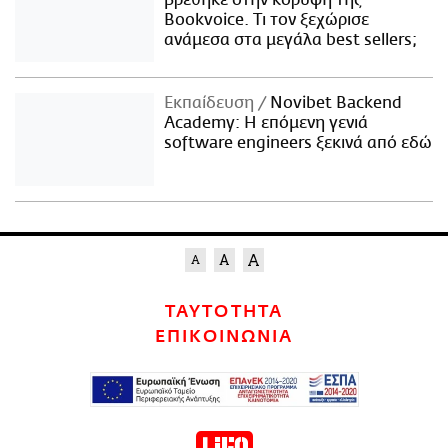
Bookvoice. Τι τον ξεχώρισε
ανάμεσα στα μεγάλα best sellers;
Εκπαίδευση
Novibet Backend
Academy: Η επόμενη γενιά
software engineers ξεκινά από εδώ
ΤΑΥΤΟΤΗΤΑ
ΕΠΙΚΟΙΝΩΝΙΑ