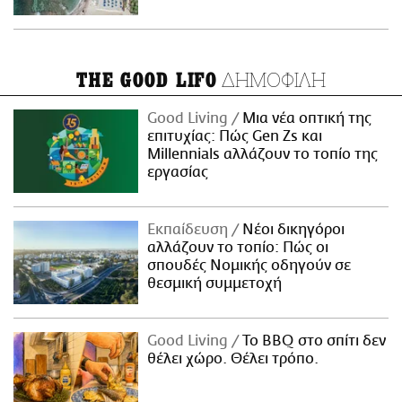
ΔΗΜΟΦΙΛΗ
THE GOOD LIFO
Good Living
Μια νέα οπτική της
επιτυχίας: Πώς Gen Zs και
Millennials αλλάζουν το τοπίο της
εργασίας
Εκπαίδευση
Νέοι δικηγόροι
αλλάζουν το τοπίο: Πώς οι
σπουδές Νομικής οδηγούν σε
θεσμική συμμετοχή
Good Living
Το BBQ στο σπίτι δεν
θέλει χώρο. Θέλει τρόπο.