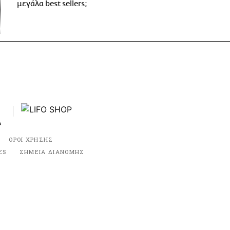
μεγάλα best sellers;
ΟΡΟΙ ΧΡΗΣΗΣ
ES
ΣΗΜΕΙΑ ΔΙΑΝΟΜΗΣ