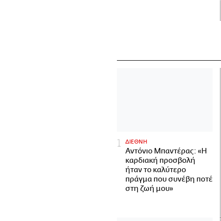
ΔΙΕΘΝΗ
Αντόνιο Μπαντέρας: «Η
καρδιακή προσβολή
ήταν το καλύτερο
πράγμα που συνέβη ποτέ
στη ζωή μου»