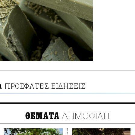
ΠΡΟΣΦΑΤΕΣ ΕΙΔΗΣΕΙΣ
Α
ΔΗΜΟΦΙΛΗ
ΘΕΜΑΤΑ