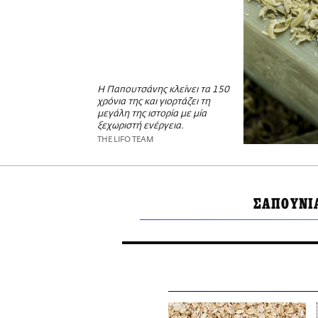
Η Παπουτσάνης κλείνει τα 150
χρόνια της και γιορτάζει τη
μεγάλη της ιστορία με μία
ξεχωριστή ενέργεια.
THE LIFO TEAM
ΣΑΠΟΥΝΙ