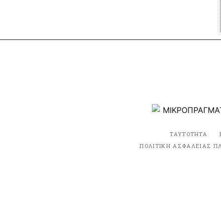
ΤΑΥΤΟΤΗΤΑ
ΠΟΛΙΤΙΚΗ ΑΣΦΑΛΕΙΑΣ Π