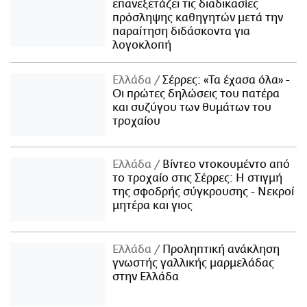
επανεξετάζει τις διαδικασίες
πρόσληψης καθηγητών μετά την
παραίτηση διδάσκοντα για
λογοκλοπή
Ελλάδα
Σέρρες: «Τα έχασα όλα» -
Οι πρώτες δηλώσεις του πατέρα
και συζύγου των θυμάτων του
τροχαίου
Ελλάδα
Βίντεο ντοκουμέντο από
το τροχαίο στις Σέρρες: Η στιγμή
της σφοδρής σύγκρουσης - Νεκροί
μητέρα και γιος
Ελλάδα
Προληπτική ανάκληση
γνωστής γαλλικής μαρμελάδας
στην Ελλάδα