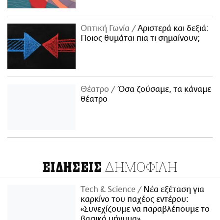
Οπτική Γωνία
Αριστερά και δεξιά:
Ποιος θυμάται πια τι σημαίνουν;
Θέατρο
Όσα ζούσαμε, τα κάναμε
θέατρο
ΔΗΜΟΦΙΛΗ
ΕΙΔΗΣΕΙΣ
Τech & Science
Νέα εξέταση για
καρκίνο του παχέος εντέρου:
«Συνεχίζουμε να παραβλέπουμε το
βασικό μήνυμα»