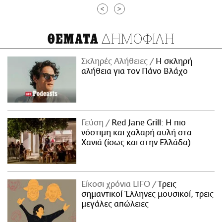
<
>
ΔΗΜΟΦΙΛΗ
ΘΕΜΑΤΑ
Σκληρές Αλήθειες
H σκληρή
αλήθεια για τον Πάνο Βλάχο
Γεύση
Red Jane Grill: Η πιο
νόστιμη και χαλαρή αυλή στα
Χανιά (ίσως και στην Ελλάδα)
Είκοσι χρόνια LIFO
Tρεις
σημαντικοί Έλληνες μουσικοί, τρεις
μεγάλες απώλειες