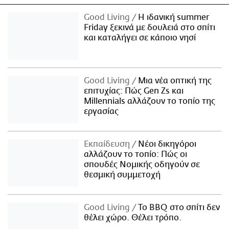
Good Living
Η ιδανική summer
Friday ξεκινά με δουλειά στο σπίτι
και καταλήγει σε κάποιο νησί
Good Living
Μια νέα οπτική της
επιτυχίας: Πώς Gen Zs και
Millennials αλλάζουν το τοπίο της
εργασίας
Εκπαίδευση
Νέοι δικηγόροι
αλλάζουν το τοπίο: Πώς οι
σπουδές Νομικής οδηγούν σε
θεσμική συμμετοχή
Good Living
Το BBQ στο σπίτι δεν
θέλει χώρο. Θέλει τρόπο.