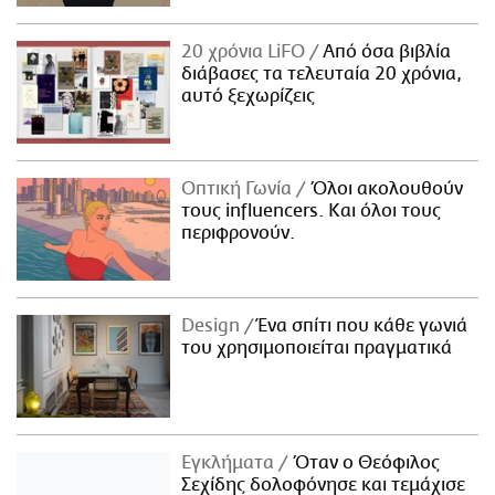
20 χρόνια LiFO
Από όσα βιβλία
διάβασες τα τελευταία 20 χρόνια,
αυτό ξεχωρίζεις
Οπτική Γωνία
Όλοι ακολουθούν
τους influencers. Και όλοι τους
περιφρονούν.
Design
Ένα σπίτι που κάθε γωνιά
του χρησιμοποιείται πραγματικά
Εγκλήματα
Όταν ο Θεόφιλος
Σεχίδης δολοφόνησε και τεμάχισε