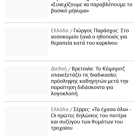
«Συνεχίζουμε να παραβλέπουμε το
βασικό μήνυμα»
Ελλάδα
Γιώργος Παράσχος: Στο
νοσοκομείο ξανά ο ηθοποιός για
θεραπεία κατά του καρκίνου
Διεθνή
Βρετανία: Το Κέιμπριτζ
επανεξετάζει τις διαδικασίες
πρόσληψης καθηγητών μετά την
παραίτηση διδάσκοντα για
λογοκλοπή
Ελλάδα
Σέρρες: «Τα έχασα όλα» -
Οι πρώτες δηλώσεις του πατέρα
και συζύγου των θυμάτων του
τροχαίου