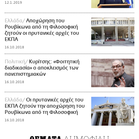
12.1.2019
Ελλάδα
Αποχώρηση του
Ρουβίκωνα από τη Φιλοσοφική
ζητούν οι πρυτανικές αρχές του
ΕΚΠΑ
16.10.2018
Πολιτική
Κυρίτσης: «Φοιτητική
διαδικασία» ο αποκλεισμός των
πανεπιστημιακών
16.10.2018
Ελλάδα
Οι πρυτανικές αρχές του
ΕΚΠΑ ζητούν την αποχώρηση του
Ρουβίκωνα από τη Φιλοσοφική
16.10.2018