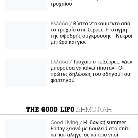
τροχαίου
Ελλάδα
Βίντεο ντοκουμέντο από
το τροχαίο στις Σέρρες: Η στιγμή
της σφοδρής σύγκρουσης - Νεκροί
μητέρα και γιος
Ελλάδα
Τροχαίο στις Σέρρες: «Δεν
μπορούσα να κάνω τίποτα» - Οι
πρώτες δηλώσεις του οδηγού του
φορτηγού
ΔΗΜΟΦΙΛΗ
THE GOOD LIFO
Good Living
Η ιδανική summer
Friday ξεκινά με δουλειά στο σπίτι
και καταλήγει σε κάποιο νησί