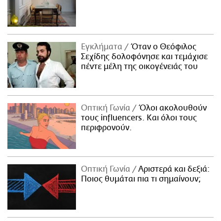
Εγκλήματα
Όταν ο Θεόφιλος
Σεχίδης δολοφόνησε και τεμάχισε
πέντε μέλη της οικογένειάς του
Οπτική Γωνία
Όλοι ακολουθούν
τους influencers. Και όλοι τους
περιφρονούν.
Οπτική Γωνία
Αριστερά και δεξιά:
Ποιος θυμάται πια τι σημαίνουν;