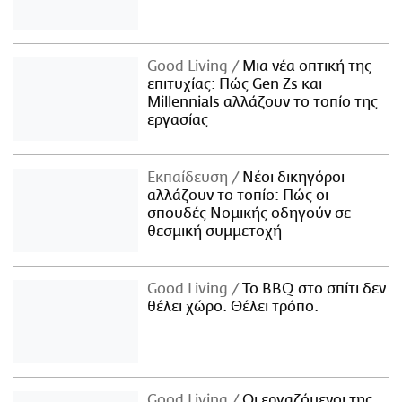
Good Living
Μια νέα οπτική της
επιτυχίας: Πώς Gen Zs και
Millennials αλλάζουν το τοπίο της
εργασίας
Εκπαίδευση
Νέοι δικηγόροι
αλλάζουν το τοπίο: Πώς οι
σπουδές Νομικής οδηγούν σε
θεσμική συμμετοχή
Good Living
Το BBQ στο σπίτι δεν
θέλει χώρο. Θέλει τρόπο.
Good Living
Οι εργαζόμενοι της