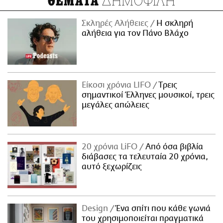
ΔΗΜΟΦΙΛΗ
ΘΕΜΑΤΑ
Σκληρές Αλήθειες
H σκληρή
αλήθεια για τον Πάνο Βλάχο
Είκοσι χρόνια LIFO
Tρεις
σημαντικοί Έλληνες μουσικοί, τρεις
μεγάλες απώλειες
20 χρόνια LiFO
Από όσα βιβλία
διάβασες τα τελευταία 20 χρόνια,
αυτό ξεχωρίζεις
Design
Ένα σπίτι που κάθε γωνιά
του χρησιμοποιείται πραγματικά