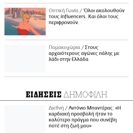
Οπτική Γωνία
Όλοι ακολουθούν
τους influencers. Και όλοι τους
περιφρονούν.
Πομακοχώρια
Στους
αρχαιότερους αγώνες πάλης με
λάδι στην Ελλάδα
ΔΗΜΟΦΙΛΗ
ΕΙΔΗΣΕΙΣ
Διεθνή
Αντόνιο Μπαντέρας: «Η
καρδιακή προσβολή ήταν το
καλύτερο πράγμα που συνέβη
ποτέ στη ζωή μου»