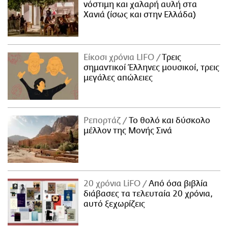
νόστιμη και χαλαρή αυλή στα
Χανιά (ίσως και στην Ελλάδα)
Είκοσι χρόνια LIFO
Tρεις
σημαντικοί Έλληνες μουσικοί, τρεις
μεγάλες απώλειες
Ρεπορτάζ
Το θολό και δύσκολο
μέλλον της Μονής Σινά
20 χρόνια LiFO
Από όσα βιβλία
διάβασες τα τελευταία 20 χρόνια,
αυτό ξεχωρίζεις