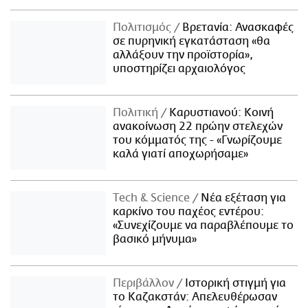
Πολιτισμός
Βρετανία: Ανασκαφές
σε πυρηνική εγκατάσταση «θα
αλλάξουν την προϊστορία»,
υποστηρίζει αρχαιολόγος
Πολιτική
Καρυστιανού: Κοινή
ανακοίνωση 22 πρώην στελεχών
του κόμματός της - «Γνωρίζουμε
καλά γιατί αποχωρήσαμε»
Τech & Science
Νέα εξέταση για
καρκίνο του παχέος εντέρου:
«Συνεχίζουμε να παραβλέπουμε το
βασικό μήνυμα»
Περιβάλλον
Ιστορική στιγμή για
το Καζακστάν: Απελευθέρωσαν