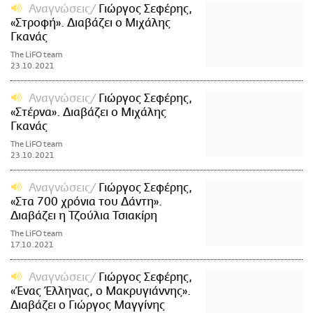
Αναγνώσεις
Γιώργος Σεφέρης,
«Στροφή». Διαβάζει ο Μιχάλης
Γκανάς
The LiFO team
23.10.2021
Αναγνώσεις
Γιώργος Σεφέρης,
«Στέρνα». Διαβάζει ο Μιχάλης
Γκανάς
The LiFO team
23.10.2021
Αναγνώσεις
Γιώργος Σεφέρης,
«Στα 700 χρόνια του Δάντη».
Διαβάζει η Τζούλια Τσιακίρη
The LiFO team
17.10.2021
Αναγνώσεις
Γιώργος Σεφέρης,
«Ένας Έλληνας, ο Μακρυγιάννης».
Διαβάζει ο Γιώργος Μαγγίνης