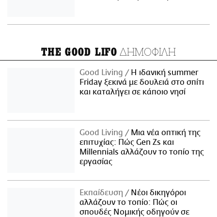
ΔΗΜΟΦΙΛΗ
THE GOOD LIFO
Good Living
Η ιδανική summer
Friday ξεκινά με δουλειά στο σπίτι
και καταλήγει σε κάποιο νησί
Good Living
Μια νέα οπτική της
επιτυχίας: Πώς Gen Zs και
Millennials αλλάζουν το τοπίο της
εργασίας
Εκπαίδευση
Νέοι δικηγόροι
αλλάζουν το τοπίο: Πώς οι
σπουδές Νομικής οδηγούν σε