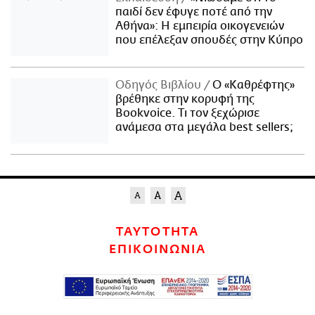
παιδί δεν έφυγε ποτέ από την
Αθήνα»: Η εμπειρία οικογενειών
που επέλεξαν σπουδές στην Κύπρο
Οδηγός Βιβλίου
Ο «Καθρέφτης»
βρέθηκε στην κορυφή της
Bookvoice. Τι τον ξεχώρισε
ανάμεσα στα μεγάλα best sellers;
ΤΑΥΤΟΤΗΤΑ
ΕΠΙΚΟΙΝΩΝΙΑ