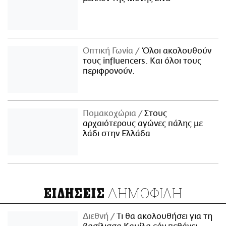
Οπτική Γωνία
Όλοι ακολουθούν
τους influencers. Και όλοι τους
περιφρονούν.
Πομακοχώρια
Στους
αρχαιότερους αγώνες πάλης με
λάδι στην Ελλάδα
ΔΗΜΟΦΙΛΗ
ΕΙΔΗΣΕΙΣ
Διεθνή
Τι θα ακολουθήσει για τη