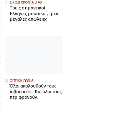
ΕΙΚΟΣΙ ΧΡΟΝΙΑ LIFO
Tρεις σημαντικοί
Έλληνες μουσικοί, τρεις
μεγάλες απώλειες
ΟΠΤΙΚΗ ΓΩΝΙΑ
Όλοι ακολουθούν τους
influencers. Και όλοι τους
περιφρονούν.