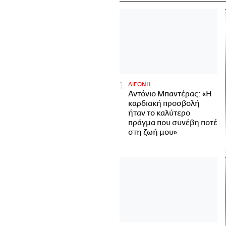
ΔΙΕΘΝΗ
Αντόνιο Μπαντέρας: «Η
καρδιακή προσβολή
ήταν το καλύτερο
πράγμα που συνέβη ποτέ
στη ζωή μου»