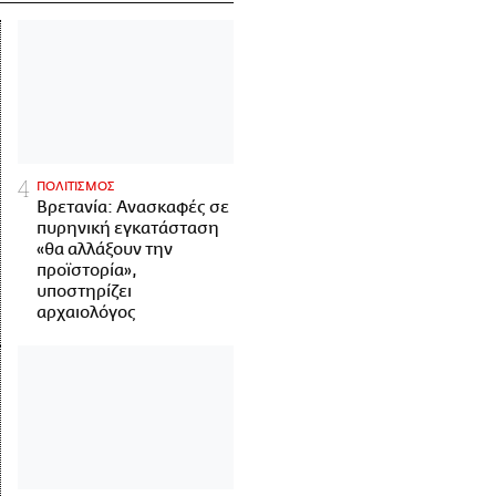
ΠΟΛΙΤΙΣΜΟΣ
Βρετανία: Ανασκαφές σε
πυρηνική εγκατάσταση
«θα αλλάξουν την
προϊστορία»,
υποστηρίζει
αρχαιολόγος