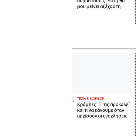
παραστάσεις. Αυτή θα
μου μείνει αξέχαστη
ΤECH & SCIENCE
Κράμπες: Τι τις προκαλεί
και τι να κάνουμε όταν
αρχίσουν οι ενοχλήσεις