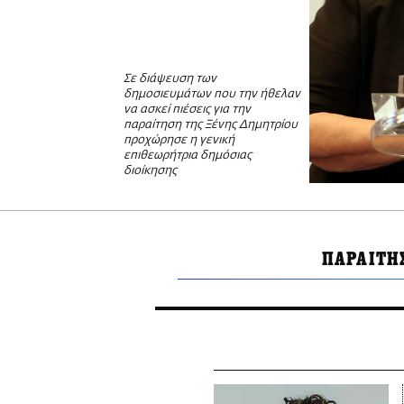
Σε διάψευση των
δημοσιευμάτων που την ήθελαν
να ασκεί πιέσεις για την
παραίτηση της Ξένης Δημητρίου
προχώρησε η γενική
επιθεωρήτρια δημόσιας
διοίκησης
ΠΑΡΑΙΤΗ