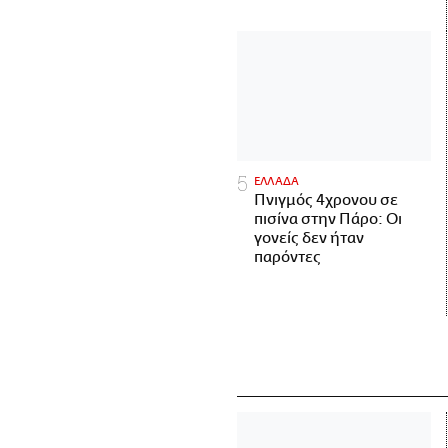
ΕΛΛΑΔΑ
Πνιγμός 4χρονου σε
πισίνα στην Πάρο: Οι
γονείς δεν ήταν
παρόντες