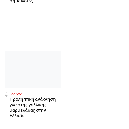
σημαίνουν;
ΕΛΛΑΔΑ
Προληπτική ανάκληση
γνωστής γαλλικής
μαρμελάδας στην
Ελλάδα