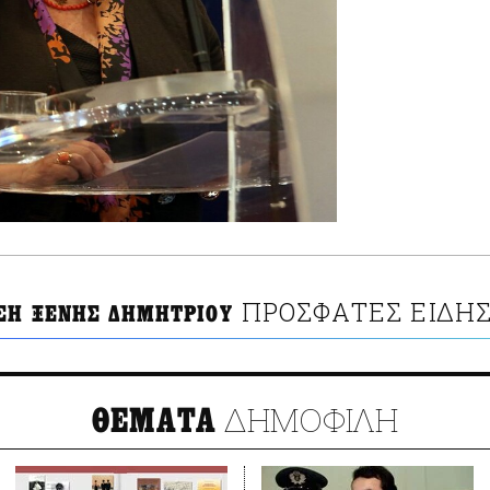
ΠΡΟΣΦΑΤΕΣ ΕΙΔΗΣ
ΣΗ ΞΕΝΗΣ ΔΗΜΗΤΡΙΟΥ
ΔΗΜΟΦΙΛΗ
ΘΕΜΑΤΑ