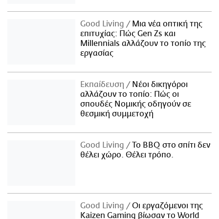
Good Living
Μια νέα οπτική της
επιτυχίας: Πώς Gen Zs και
Millennials αλλάζουν το τοπίο της
εργασίας
Εκπαίδευση
Νέοι δικηγόροι
αλλάζουν το τοπίο: Πώς οι
σπουδές Νομικής οδηγούν σε
θεσμική συμμετοχή
Good Living
Το BBQ στο σπίτι δεν
θέλει χώρο. Θέλει τρόπο.
Good Living
Οι εργαζόμενοι της
Kaizen Gaming βίωσαν το World