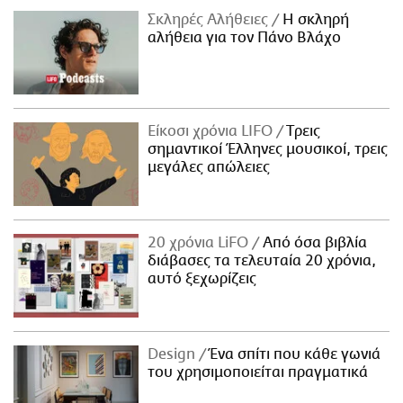
Σκληρές Αλήθειες
H σκληρή
αλήθεια για τον Πάνο Βλάχο
Είκοσι χρόνια LIFO
Tρεις
σημαντικοί Έλληνες μουσικοί, τρεις
μεγάλες απώλειες
20 χρόνια LiFO
Από όσα βιβλία
διάβασες τα τελευταία 20 χρόνια,
αυτό ξεχωρίζεις
Design
Ένα σπίτι που κάθε γωνιά
του χρησιμοποιείται πραγματικά