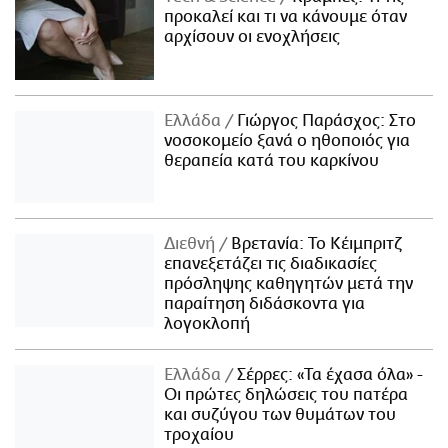
προκαλεί και τι να κάνουμε όταν
αρχίσουν οι ενοχλήσεις
Ελλάδα
Γιώργος Παράσχος: Στο
νοσοκομείο ξανά ο ηθοποιός για
θεραπεία κατά του καρκίνου
Διεθνή
Βρετανία: Το Κέιμπριτζ
επανεξετάζει τις διαδικασίες
πρόσληψης καθηγητών μετά την
παραίτηση διδάσκοντα για
λογοκλοπή
Ελλάδα
Σέρρες: «Τα έχασα όλα» -
Οι πρώτες δηλώσεις του πατέρα
και συζύγου των θυμάτων του
τροχαίου