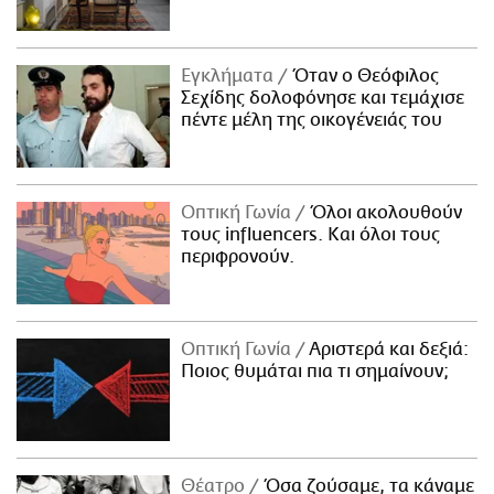
Εγκλήματα
Όταν ο Θεόφιλος
Σεχίδης δολοφόνησε και τεμάχισε
πέντε μέλη της οικογένειάς του
Οπτική Γωνία
Όλοι ακολουθούν
τους influencers. Και όλοι τους
περιφρονούν.
Οπτική Γωνία
Αριστερά και δεξιά:
Ποιος θυμάται πια τι σημαίνουν;
Θέατρο
Όσα ζούσαμε, τα κάναμε