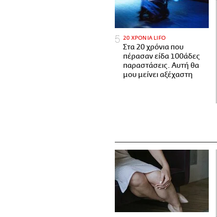
20 ΧΡΟΝΙΑ LIFO
Στα 20 χρόνια που
πέρασαν είδα 100άδες
παραστάσεις. Αυτή θα
μου μείνει αξέχαστη