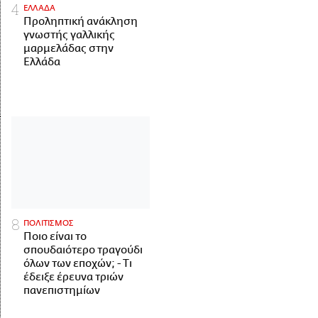
ΕΛΛΑΔΑ
Προληπτική ανάκληση
γνωστής γαλλικής
μαρμελάδας στην
Ελλάδα
ΠΟΛΙΤΙΣΜΟΣ
Ποιο είναι το
σπουδαιότερο τραγούδι
όλων των εποχών; - Τι
έδειξε έρευνα τριών
πανεπιστημίων