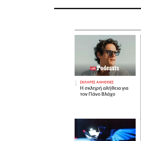
ΣΚΛΗΡΕΣ ΑΛΗΘΕΙΕΣ
H σκληρή αλήθεια για
τον Πάνο Βλάχο