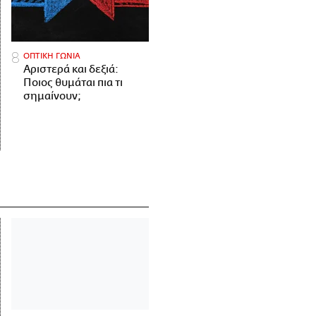
ΟΠΤΙΚΗ ΓΩΝΙΑ
Αριστερά και δεξιά:
Ποιος θυμάται πια τι
σημαίνουν;