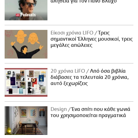
αλήθεια για τον Πάνο Βλάχο
Είκοσι χρόνια LIFO
Tρεις
σημαντικοί Έλληνες μουσικοί, τρεις
μεγάλες απώλειες
20 χρόνια LiFO
Από όσα βιβλία
διάβασες τα τελευταία 20 χρόνια,
αυτό ξεχωρίζεις
Design
Ένα σπίτι που κάθε γωνιά
του χρησιμοποιείται πραγματικά