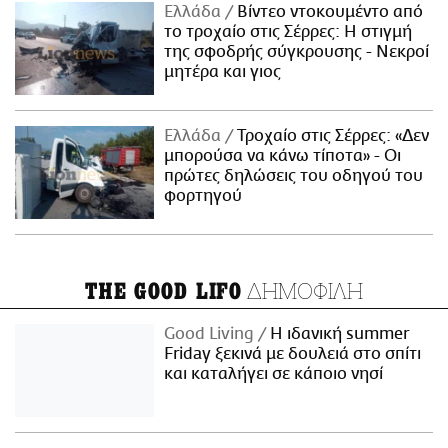
Ελλάδα
Βίντεο ντοκουμέντο από
το τροχαίο στις Σέρρες: Η στιγμή
της σφοδρής σύγκρουσης - Νεκροί
μητέρα και γιος
Ελλάδα
Τροχαίο στις Σέρρες: «Δεν
μπορούσα να κάνω τίποτα» - Οι
πρώτες δηλώσεις του οδηγού του
φορτηγού
ΔΗΜΟΦΙΛΗ
THE GOOD LIFO
Good Living
Η ιδανική summer
Friday ξεκινά με δουλειά στο σπίτι
και καταλήγει σε κάποιο νησί