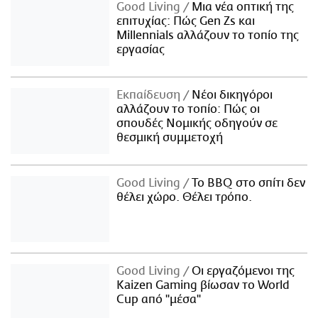
Good Living
Μια νέα οπτική της
επιτυχίας: Πώς Gen Zs και
Millennials αλλάζουν το τοπίο της
εργασίας
Εκπαίδευση
Νέοι δικηγόροι
αλλάζουν το τοπίο: Πώς οι
σπουδές Νομικής οδηγούν σε
θεσμική συμμετοχή
Good Living
Το BBQ στο σπίτι δεν
θέλει χώρο. Θέλει τρόπο.
Good Living
Οι εργαζόμενοι της
Kaizen Gaming βίωσαν το World
Cup από "μέσα"