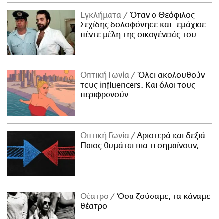
Εγκλήματα
Όταν ο Θεόφιλος
Σεχίδης δολοφόνησε και τεμάχισε
πέντε μέλη της οικογένειάς του
Οπτική Γωνία
Όλοι ακολουθούν
τους influencers. Και όλοι τους
περιφρονούν.
Οπτική Γωνία
Αριστερά και δεξιά:
Ποιος θυμάται πια τι σημαίνουν;
Θέατρο
Όσα ζούσαμε, τα κάναμε
θέατρο