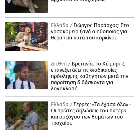
Ελλάδα
Γιώργος Παράσχος: Στο
νοσοκομείο ξανά ο ηθοποιός για
θεραπεία κατά του καρκίνου
Διεθνή
Βρετανία: Το Κέιμπριτζ
επανεξετάζει τις διαδικασίες
πρόσληψης καθηγητών μετά την
παραίτηση διδάσκοντα για
λογοκλοπή
Ελλάδα
Σέρρες: «Τα έχασα όλα» -
Οι πρώτες δηλώσεις του πατέρα
και συζύγου των θυμάτων του
τροχαίου