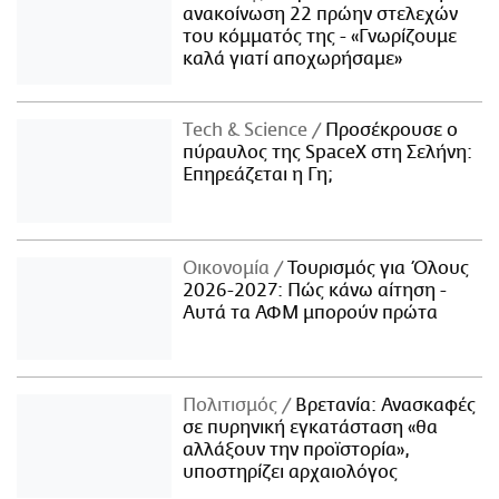
ανακοίνωση 22 πρώην στελεχών
του κόμματός της - «Γνωρίζουμε
καλά γιατί αποχωρήσαμε»
Τech & Science
Προσέκρουσε ο
πύραυλος της SpaceX στη Σελήνη:
Επηρεάζεται η Γη;
Οικονομία
Τουρισμός για Όλους
2026-2027: Πώς κάνω αίτηση -
Αυτά τα ΑΦΜ μπορούν πρώτα
Πολιτισμός
Βρετανία: Ανασκαφές
σε πυρηνική εγκατάσταση «θα
αλλάξουν την προϊστορία»,
υποστηρίζει αρχαιολόγος