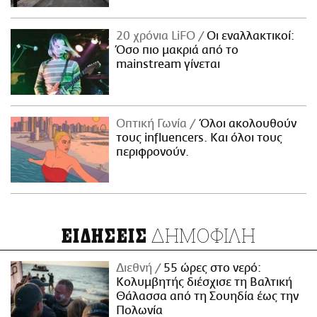
20 χρόνια LiFO
Οι εναλλακτικοί:
Όσο πιο μακριά από το
mainstream γίνεται
Οπτική Γωνία
Όλοι ακολουθούν
τους influencers. Και όλοι τους
περιφρονούν.
ΔΗΜΟΦΙΛΗ
ΕΙΔΗΣΕΙΣ
Διεθνή
55 ώρες στο νερό:
Κολυμβητής διέσχισε τη Βαλτική
Θάλασσα από τη Σουηδία έως την
Πολωνία