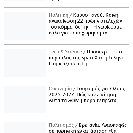
Πολιτική
Καρυστιανού: Κοινή
ανακοίνωση 22 πρώην στελεχών
του κόμματός της - «Γνωρίζουμε
καλά γιατί αποχωρήσαμε»
Τech & Science
Προσέκρουσε ο
πύραυλος της SpaceX στη Σελήνη:
Επηρεάζεται η Γη;
Οικονομία
Τουρισμός για Όλους
2026-2027: Πώς κάνω αίτηση -
Αυτά τα ΑΦΜ μπορούν πρώτα
Πολιτισμός
Βρετανία: Ανασκαφές
σε πυρηνική εγκατάσταση «θα