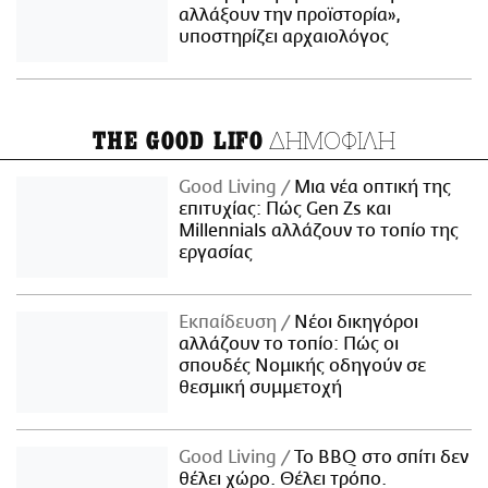
αλλάξουν την προϊστορία»,
υποστηρίζει αρχαιολόγος
ΔΗΜΟΦΙΛΗ
THE GOOD LIFO
Good Living
Μια νέα οπτική της
επιτυχίας: Πώς Gen Zs και
Millennials αλλάζουν το τοπίο της
εργασίας
Εκπαίδευση
Νέοι δικηγόροι
αλλάζουν το τοπίο: Πώς οι
σπουδές Νομικής οδηγούν σε
θεσμική συμμετοχή
Good Living
Το BBQ στο σπίτι δεν
θέλει χώρο. Θέλει τρόπο.