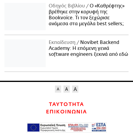
Οδηγός Βιβλίου
Ο «Καθρέφτης»
βρέθηκε στην κορυφή της
Bookvoice. Τι τον ξεχώρισε
ανάμεσα στα μεγάλα best sellers;
Εκπαίδευση
Novibet Backend
Academy: Η επόμενη γενιά
software engineers ξεκινά από εδώ
ΤΑΥΤΟΤΗΤΑ
ΕΠΙΚΟΙΝΩΝΙΑ