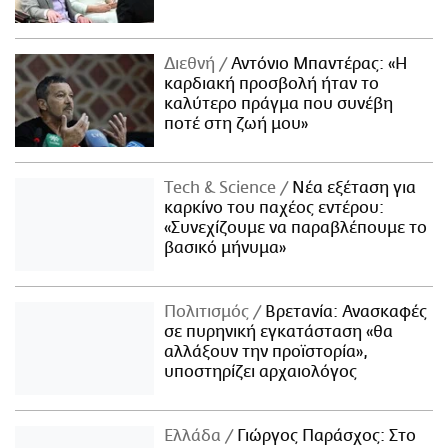
Διεθνή
Αντόνιο Μπαντέρας: «Η
καρδιακή προσβολή ήταν το
καλύτερο πράγμα που συνέβη
ποτέ στη ζωή μου»
Τech & Science
Νέα εξέταση για
καρκίνο του παχέος εντέρου:
«Συνεχίζουμε να παραβλέπουμε το
βασικό μήνυμα»
Πολιτισμός
Βρετανία: Ανασκαφές
σε πυρηνική εγκατάσταση «θα
αλλάξουν την προϊστορία»,
υποστηρίζει αρχαιολόγος
Ελλάδα
Γιώργος Παράσχος: Στο