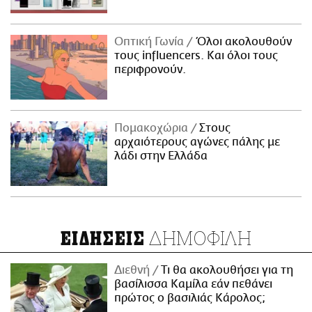
Οπτική Γωνία
Όλοι ακολουθούν
τους influencers. Και όλοι τους
περιφρονούν.
Πομακοχώρια
Στους
αρχαιότερους αγώνες πάλης με
λάδι στην Ελλάδα
ΔΗΜΟΦΙΛΗ
ΕΙΔΗΣΕΙΣ
Διεθνή
Τι θα ακολουθήσει για τη
βασίλισσα Καμίλα εάν πεθάνει
πρώτος ο βασιλιάς Κάρολος;