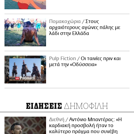
Πομακοχώρια
Στους
αρχαιότερους αγώνες πάλης με
λάδι στην Ελλάδα
Pulp Fiction
Οι ταινίες πριν και
μετά την «Οδύσσεια»
ΔΗΜΟΦΙΛΗ
ΕΙΔΗΣΕΙΣ
Διεθνή
Αντόνιο Μπαντέρας: «Η
καρδιακή προσβολή ήταν το
καλύτερο πράγμα που συνέβη