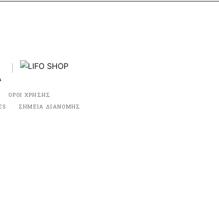
ΟΡΟΙ ΧΡΗΣΗΣ
ES
ΣΗΜΕΙΑ ΔΙΑΝΟΜΗΣ