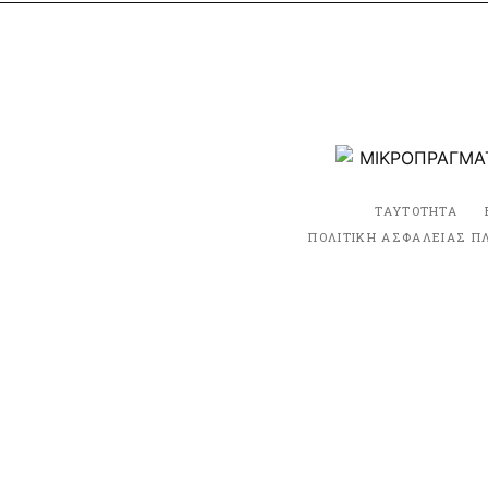
ΤΑΥΤΟΤΗΤΑ
ΠΟΛΙΤΙΚΗ ΑΣΦΑΛΕΙΑΣ Π