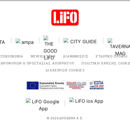
ΕΠΙΚΟΙΝΩΝΙΑ
NEWSLETTER
ΔΙΑΦΗΜΙΣΕΙΣ
ΕΤΑΙΡΙΚΟ ΠΡΟΦΙΛ
ΛΗΡΟΦΟΡΙΩΝ & ΠΡΟΣΤΑΣΙΑΣ ΑΠΟΡΡΗΤΟΥ
ΠΟΛΙΤΙΚΗ ΧΡΗΣΗΣ COOKI
ΔΙΑΧΕΙΡΙΣΗ COOKIES
© 2026 ΔΥΟΔΕΚΑ Α.Ε.