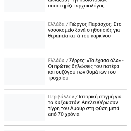
υποστηρίζει αρχαιολόγος
Ελλάδα
Γιώργος Παράσχος: Στο
νοσοκομείο ξανά ο ηθοποιός για
θεραπεία κατά του καρκίνου
Ελλάδα
Σέρρες: «Τα έχασα όλα» -
Οι πρώτες δηλώσεις του πατέρα
και συζύγου των θυμάτων του
τροχαίου
Περιβάλλον
Ιστορική στιγμή για
το Καζακστάν: Απελευθέρωσαν
τίγρη του Αμούρ στη φύση μετά
από 70 χρόνια